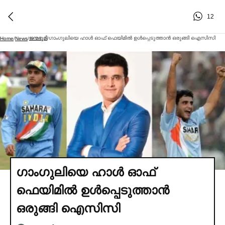
12
ജന്മഭൂമി
ഗാംഗുലിയെ ഹാള്‍ ഓഫ് ഫെയിമില്‍ ഉള്‍പ്പെടുത്താന്‍ ഒരുങ്ങി ഐസിസി
Home
/
News
/
/
ഗാംഗുലിയെ ഹാള്‍ ഓഫ്
ഫെയിമില്‍ ഉള്‍പ്പെടുത്താന്‍
ഒരുങ്ങി ഐസിസി