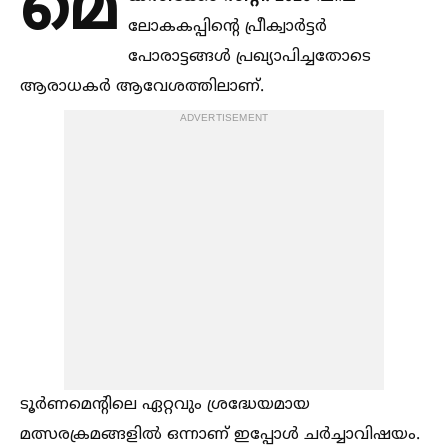
മെ
ലോകകപ്പിന്റെ പ്രീക്വാര്‍ട്ടര്‍
പോരാട്ടങ്ങള്‍ പ്രഖ്യാപിച്ചതോടെ
ആരാധകര്‍ ആവേശത്തിലാണ്.
ADVERTISEMENT
ടൂര്‍ണമെന്റിലെ ഏറ്റവും ശ്രദ്ധേയമായ
മത്സരക്രമങ്ങളില്‍ ഒന്നാണ് ഇപ്പോള്‍ ചര്‍ച്ചാവിഷയം.