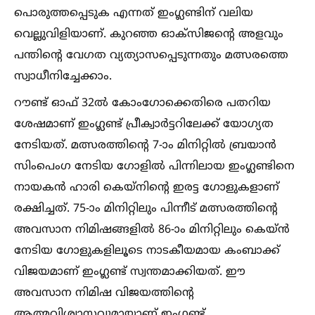
പൊരുത്തപ്പെടുക എന്നത് ഇംഗ്ലണ്ടിന് വലിയ
വെല്ലുവിളിയാണ്. കുറഞ്ഞ ഓക്‌സിജന്റെ അളവും
പന്തിന്റെ വേഗത വ്യത്യാസപ്പെടുന്നതും മത്സരത്തെ
സ്വാധീനിച്ചേക്കാം.
റൗണ്ട് ഓഫ് 32ല്‍ കോംഗോക്കെതിരെ പതറിയ
ശേഷമാണ് ഇംഗ്ലണ്ട് പ്രീക്വാര്‍ട്ടറിലേക്ക് യോഗ്യത
നേടിയത്. മത്സരത്തിന്റെ 7-ാം മിനിറ്റില്‍ ബ്രയാന്‍
സിംപെംഗ നേടിയ ഗോളില്‍ പിന്നിലായ ഇംഗ്ലണ്ടിനെ
നായകന്‍ ഹാരി കെയ്‌നിന്റെ ഇരട്ട ഗോളുകളാണ്
രക്ഷിച്ചത്. 75-ാം മിനിറ്റിലും പിന്നീട് മത്സരത്തിന്റെ
അവസാന നിമിഷങ്ങളില്‍ 86-ാം മിനിറ്റിലും കെയ്ന്‍
നേടിയ ഗോളുകളിലൂടെ നാടകീയമായ കംബാക്ക്
വിജയമാണ് ഇംഗ്ലണ്ട് സ്വന്തമാക്കിയത്. ഈ
അവസാന നിമിഷ വിജയത്തിന്റെ
ആത്മവിശ്വാസവുമായാണ് ഇംഗ്ലണ്ട്