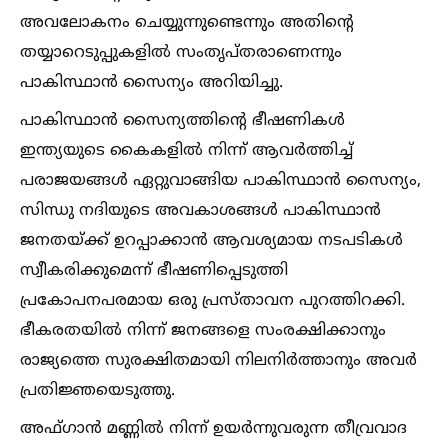
അവലോകനം ചെയ്യുന്നുണ്ടെന്നും അതിന്റെ
തയ്യാറെടുപ്പുകളില്‍ സംതൃപ്തരാണെന്നും
പാകിസ്ഥാൻ സൈന്യം അറിയിച്ചു.
പാകിസ്ഥാൻ സൈന്യത്തിന്റെ ഭീഷണികള്‍
ഇന്ത്യയുടെ കൈകളില്‍ നിന്ന് ആവർത്തിച്ച്‌
പരാജയങ്ങള്‍ ഏറ്റുവാങ്ങിയ പാകിസ്ഥാൻ സൈന്യം,
സിന്ധു നദിയുടെ അവകാശങ്ങള്‍ പാകിസ്ഥാൻ
ജനതയ്‌ക്ക് ഉറപ്പാക്കാൻ ആവശ്യമായ നടപടികള്‍
സ്വീകരിക്കുമെന്ന് ഭീഷണിപ്പെടുത്തി
പ്രകോപനപരമായ ഒരു പ്രസ്താവന പുറത്തിറക്കി.
ഭീകരതയില്‍ നിന്ന് ജനങ്ങളെ സംരക്ഷിക്കാനും
രാജ്യത്തെ സുരക്ഷിതമായി നിലനിർത്താനും അവർ
പ്രതിജ്ഞയെടുത്തു.
അഫ്ഗാൻ മണ്ണില്‍ നിന്ന് ഉയർന്നുവരുന്ന തീവ്രവാദ