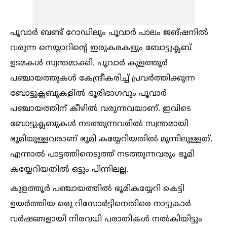
പൂവാര്‍ ബണ്ട് റോഡിലും പൂവാര്‍ പാലം ജങ്ഷനില്‍
വരുന്ന നെയ്യാറിന്റെ ഇരുകരകളും ബോട്ടുക്ലബ്
ഉടമകള്‍ സ്വന്തമാക്കി. പൂവാര്‍ കുളത്തൂര്‍
പഞ്ചായത്തുകള്‍ കേന്ദ്രീകരിച്ച്‌ പ്രവര്‍ത്തിക്കുന്ന
ബോട്ടുക്ലബുകളില്‍ ഭൂരിഭാഗവും പൂവാര്‍
പഞ്ചായത്തിന് കീഴില്‍ വരുന്നവയാണ്. ഇവിടെ
ബോട്ടുക്ലബുകള്‍ നടത്തുന്നവരില്‍ സ്വന്തമായി
ഭൂമിയുള്ളവരാണ് ഭൂമി കയ്യേറിയതില്‍ മുന്നിലുള്ളത്.
എന്നാല്‍ പാട്ടത്തിനെടുത്ത് നടത്തുന്നവരും ഭൂമി
കയ്യേറിയതില്‍ ഒട്ടും പിന്നിലല്ല.
കുളത്തൂര്‍ പഞ്ചായത്തില്‍ ഭൂമികയ്യേറി കെട്ടി
ഉയര്‍ത്തിയ ഒരു റിസോര്‍ട്ടിനെതിരെ നാട്ടുകാര്‍
വര്‍ഷങ്ങളായി നിരവധി പരാതികള്‍ നല്‍കിയിട്ടും