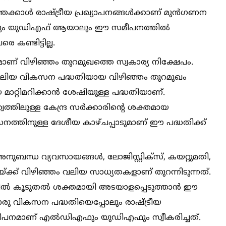
ാള്‍ രാഷ്‌ട്രീയ പ്രഖ്യാപനങ്ങള്‍ക്കാണ് മുന്‍ഗണന
യാലും യുഡിഎഫ് ആയാലും ഈ സമീപനത്തില്‍
കണ്ടിട്ടില്ല.
് വിഴിഞ്ഞം തുറമുഖത്തെ സ്വകാര്യ നിക്ഷേപം.
ം വലിയ വികസന പദ്ധതിയായ വിഴിഞ്ഞം തുറമുഖം
ാറ്റിമറിക്കാന്‍ ശേഷിയുള്ള പദ്ധതിയാണ്.
വത്തിലുള്ള കേന്ദ്ര സര്‍ക്കാരിന്റെ ശക്തമായ
്തിനുള്ള ദേശീയ കാഴ്ചപ്പാടുമാണ് ഈ പദ്ധതിക്ക്
ബന്ധ വ്യവസായങ്ങള്‍, ലോജിസ്റ്റിക്‌സ്, കയറ്റുമതി,
ക്ക് വിഴിഞ്ഞം വലിയ സാധ്യതകളാണ് തുറന്നിടുന്നത്.
്‍ കൂടുതല്‍ ശക്തമായി അടയാളപ്പെടുത്താന്‍ ഈ
ൊരു വികസന പദ്ധതിയെപ്പോലും രാഷ്‌ട്രീയ
ന സമീപനമാണ് എല്‍ഡിഎഫും യുഡിഎഫും സ്വീകരിച്ചത്.