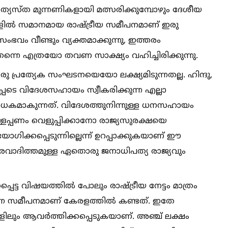
യത്യസ്ത മുന്നണികളായി മത്സരിക്കുമ്പോഴും ദേശീയ
ങളില്‍ സമാനമായ രാഷ്‌ട്രീയ സമീപനമാണ് ഇരു
ംഭവം വീണ്ടും വ്യക്തമാക്കുന്നു, ഇത്തരം
്നെ എത്രയോ തവണ സാക്ഷ്യം വഹിച്ചിരിക്കുന്നു.
്രത്യേക സംഘടനയെയോ ലക്ഷ്യമിടുന്നതല്ല. ഹിന്ദു,
പെടെ വിദേശസഹായം സ്വീകരിക്കുന്ന എല്ലാ
ാധകമാകുന്നത്. വിദേശത്തുനിന്നുള്ള ധനസഹായം
ള്ളപ്പണം വെളുപ്പിക്കാനോ രാജ്യസുരക്ഷയെ
യോഗിക്കപ്പെടുന്നില്ലെന്ന് ഉറപ്പാക്കുകയാണ് ഈ
്തരവാദിത്തമുള്ള ഏതൊരു ജനാധിപത്യ രാജ്യവും
ട്ട വിഷയത്തില്‍ പോലും രാഷ്‌ട്രീയ നേട്ടം മാത്രം
കുന്ന സമീപനമാണ് കേരളത്തില്‍ കണ്ടത്. ഇതേ
ലും ആവര്‍ത്തിക്കപ്പെടുകയാണ്. അഞ്ച് ലക്ഷം