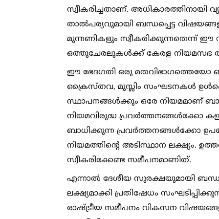
സ്വീകരിച്ചതാണ്. അധികാരത്തിനായി വ്
താല്‍പര്യവുമായി ബന്ധപ്പെട്ട വിഷയങ്
മുന്നണികളും സ്വീകരിക്കുന്നതെന്ന് ഈ സ
ഒത്തുചേരലുകള്‍ക്ക് കേരള നിയമസഭ തന
ഈ ഭേദഗതി ഒരു മതവിഭാഗത്തെയോ ഒരു പ
ക്രൈസ്തവ, മുസ്ലിം സംഘടനകള്‍ ഉള്‍പ്
സ്ഥാപനങ്ങള്‍ക്കും ഒരേ നിയമമാണ് ബ
നിയമവിരുദ്ധ പ്രവര്‍ത്തനങ്ങള്‍ക്കോ ക
ബാധിക്കുന്ന പ്രവര്‍ത്തനങ്ങള്‍ക്കോ ഉപ
നിയമത്തിന്റെ അടിസ്ഥാന ലക്ഷ്യം. ഉത
സ്വീകരിക്കേണ്ട സമീപനമാണിത്.
എന്നാല്‍ ദേശീയ സുരക്ഷയുമായി ബന്ധപ്പെ
ലക്ഷ്യമാക്കി പ്രതിഷേധം സംഘടിപ്പിക്
രാഷ്‌ട്രീയ സമീപനം വികസന വിഷയങ്ങളി