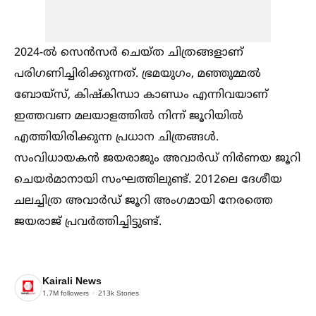
2024-ല്‍ സെന്‍സര്‍ ചെയ്ത ചിത്രങ്ങളാണ്
പരിഗണിച്ചിരിക്കുന്നത്. ഭ്രമയുഗം, മഞ്ഞുമ്മല്‍
ബോയ്‌സ്, കിഷ്‌കിന്ധാ കാണ്ഡം എന്നിവയാണ്
ഇത്തവണ മലയാളത്തില്‍ നിന്ന് ജൂറിയില്‍
എത്തിയിരിക്കുന്ന പ്രധാന ചിത്രങ്ങള്‍.
സംവിധായകന്‍ ജയരാജും അവാര്‍ഡ് നിര്‍ണയ ജൂറി
ചെയര്‍മാനായി സംഘത്തിലുണ്ട്. 2012ലെ ദേശീയ
ചലച്ചിത്ര അവാര്‍ഡ് ജൂറി അംഗമായി നേരത്തെ
ജയരാജ് പ്രവര്‍ത്തിച്ചിട്ടുണ്ട്.
Kairali News
1.7M
followers
213k
Stories