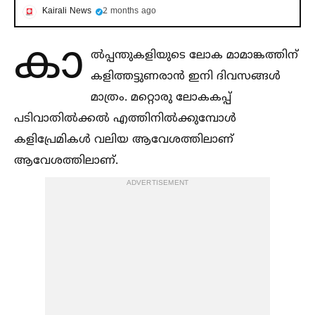
Kairali News
2 months ago
കാ
ല്‍പ്പന്തുകളിയുടെ ലോക മാമാങ്കത്തിന്
കളിത്തട്ടുണരാൻ ഇനി ദിവസങ്ങള്‍
മാത്രം. മറ്റൊരു ലോകകപ്പ്
പടിവാതില്‍ക്കല്‍ എത്തിനില്‍ക്കുമ്പോള്‍
കളിപ്രേമികള്‍ വലിയ ആവേശത്തിലാണ്
ആവേശത്തിലാണ്.
ADVERTISEMENT