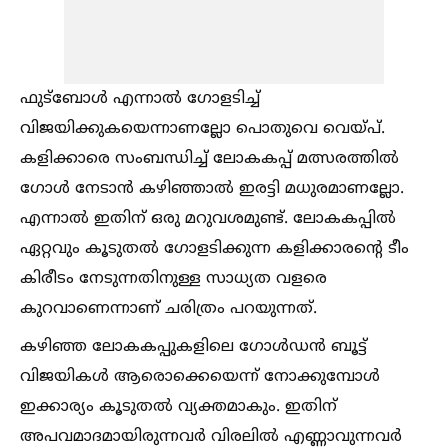
ഫുട്ബോള്‍ എന്നാല്‍ ഗോളടിച്ച്‌
വിജയിക്കുകയെന്നാണല്ലോ പൊതുവെ വെയ്പ്.
കളിക്കാരെ സംബന്ധിച്ച്‌ ലോകകപ്പ് മത്സരത്തില്‍
ഗോള്‍ നേടാൻ കഴിഞ്ഞാല്‍ ഇരട്ടി മധുരമാണല്ലോ.
എന്നാല്‍ ഇതിന് ഒരു മറുവശമുണ്ട്. ലോകകപ്പില്‍
ഏറ്റവും കൂടുതല്‍ ഗോളടിക്കുന്ന കളിക്കാരന്‍റെ ടീം
കിരീടം നേടുന്നതിനുള്ള സാധ്യത വളരെ
കുറവാണെന്നാണ് ചരിത്രം പറയുന്നത്.
കഴിഞ്ഞ ലോകകപ്പുകളിലെ ഗോള്‍ഡൻ ബൂട്ട്
വിജയികള്‍ ആരൊക്കെയെന്ന് നോക്കുമ്പോള്‍
ഇക്കാര്യം കൂടുതല്‍ വ്യക്തമാകും. ഇതിന്
അപവമാദമായിരുന്നവർ വിരലില്‍ എണ്ണാവുന്നവർ