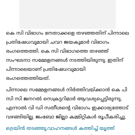
കെ സി വിഭാഗം നേതാക്കളെ തഴഞ്ഞതിന് പിന്നാലെ
പ്രതിഷേധവുമായി ചവറ ജയകുമാർ വിഭാഗം
രംഗത്തെത്തി. കെ സി വിഭാഗത്തെ തഴഞ്ഞ്
സംഘടനാ സമ്മേളനങ്ങള്‍ നടത്തിയിരുന്നു. ഇതിന്
പിന്നാലെയാണ് പ്രതിഷേധവുമായി
രംഗത്തെത്തിയത്.
പിന്നാലെ സമ്മേളനങ്ങള്‍ നിർത്തിവയ്ക്കാൻ കെ പി
സി സി ജനറല്‍ സെക്രട്ടറിമാർ ആവശ്യപ്പെട്ടിരുന്നു.
എന്നാല്‍ വി ഡി സതീശൻ്റെ വിഭാഗം ഇക്കാര്യത്തോട്
വഴങ്ങിയില്ല. ജംബോ ജില്ലാ കമ്മിറ്റികള്‍ രൂപീകരിച്ചു.
ട്രെയിൻ തടഞ്ഞു,വാഹനങ്ങള്‍ കത്തിച്ച്‌ യൂത്ത്