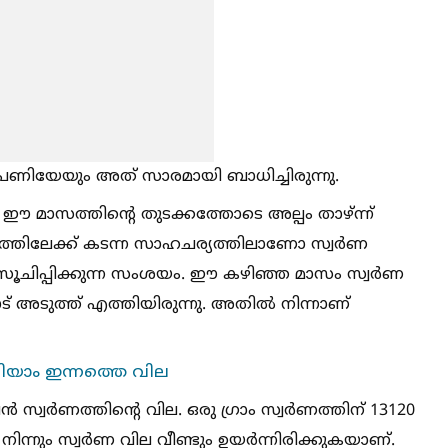
ണിയേയും അത് സാരമായി ബാധിച്ചിരുന്നു.
 ഈ മാസത്തിൻ്റെ തുടക്കത്തോടെ അല്പം താഴ്ന്ന്
നത്തിലേക്ക് കടന്ന സാഹചര്യത്തിലാണോ സ്വ‌ർണ
 സൂചിപ്പിക്കുന്ന സംശയം. ഈ കഴിഞ്ഞ മാസം സ്വർണ
 അടുത്ത് എത്തിയിരുന്നു. അതില്‍ നിന്നാണ്
ിയാം ഇന്നത്തെ വില
 സ്വർണത്തിൻ്റെ വില. ഒരു ഗ്രാം സ്വർണത്തിന് 13120
 നിന്നും സ്വർണ വില വീണ്ടും ഉയർന്നിരിക്കുകയാണ്.