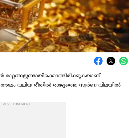
‍ മാറ്റങ്ങളുണ്ടായിക്കൊണ്ടിരിക്കുകയാണ്.
ാത്തലം വലിയ രീതില്‍ രാജ്യത്തെ സ്വർണ വിലയില്‍
ADVERTISEMENT