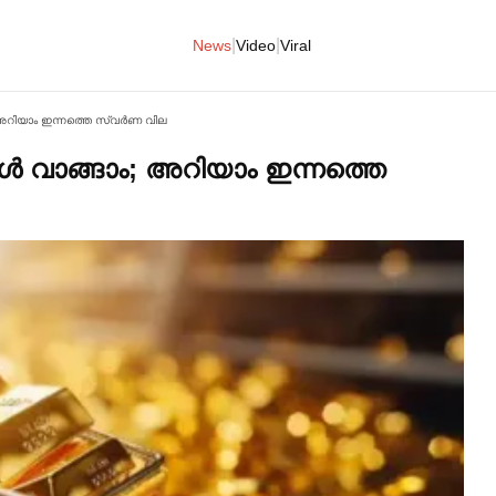
|
|
News
Video
Viral
; അറിയാം ഇന്നത്തെ സ്വര്‍ണ വില
ള്‍ വാങ്ങാം; അറിയാം ഇന്നത്തെ