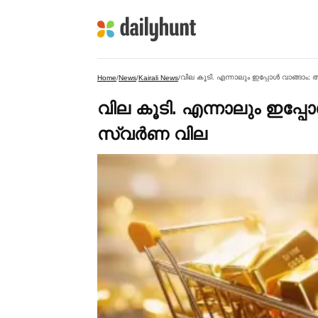
വില കൂടി. എന്നാലും ഇപ്പോള്‍ വാങ്ങാം
Home
/
News
/
Kairali News
/
വില കൂടി. എന്നാലും ഇപ്പോ
സ്വര്‍ണ വില