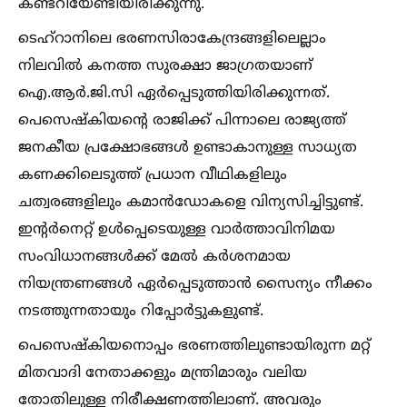
കണ്ടറിയേണ്ടിയിരിക്കുന്നു.
ടെഹ്‌റാനിലെ ഭരണസിരാകേന്ദ്രങ്ങളിലെല്ലാം
നിലവില്‍ കനത്ത സുരക്ഷാ ജാഗ്രതയാണ്
ഐ.ആര്‍.ജി.സി ഏര്‍പ്പെടുത്തിയിരിക്കുന്നത്.
പെസെഷ്‌കിയന്റെ രാജിക്ക് പിന്നാലെ രാജ്യത്ത്
ജനകീയ പ്രക്ഷോഭങ്ങള്‍ ഉണ്ടാകാനുള്ള സാധ്യത
കണക്കിലെടുത്ത് പ്രധാന വീഥികളിലും
ചത്വരങ്ങളിലും കമാന്‍ഡോകളെ വിന്യസിച്ചിട്ടുണ്ട്.
ഇന്റര്‍നെറ്റ് ഉള്‍പ്പെടെയുള്ള വാര്‍ത്താവിനിമയ
സംവിധാനങ്ങള്‍ക്ക് മേല്‍ കര്‍ശനമായ
നിയന്ത്രണങ്ങള്‍ ഏര്‍പ്പെടുത്താന്‍ സൈന്യം നീക്കം
നടത്തുന്നതായും റിപ്പോര്‍ട്ടുകളുണ്ട്.
പെസെഷ്‌കിയനൊപ്പം ഭരണത്തിലുണ്ടായിരുന്ന മറ്റ്
മിതവാദി നേതാക്കളും മന്ത്രിമാരും വലിയ
തോതിലുള്ള നിരീക്ഷണത്തിലാണ്. അവരും