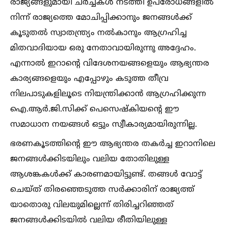
രാജ്യങ്ങളുമായി ചര്‍ച്ചകള്‍ നടത്തി ഉപരോധങ്ങളില്‍
നിന്ന് രാജ്യത്തെ മോചിപ്പിക്കാനും ജനങ്ങള്‍ക്ക്
കൂടുതല്‍ സ്വാതന്ത്ര്യം നല്‍കാനും ആഗ്രഹിച്ച
മിതവാദിയായ ഒരു നേതാവായിരുന്നു അദ്ദേഹം.
എന്നാല്‍ ഇറാന്റെ വിദേശനയങ്ങളെയും ആഭ്യന്തര
കാര്യങ്ങളെയും എപ്പോഴും കടുത്ത തീവ്ര
നിലപാടുകളിലൂടെ നിയന്ത്രിക്കാന്‍ ആഗ്രഹിക്കുന്ന
ഐ.ആര്‍.ജി.സിക്ക് പെസെഷ്‌കിയന്റെ ഈ
സമാധാന നയങ്ങള്‍ ഒട്ടും സ്വീകാര്യമായിരുന്നില്ല.
ഭരണകൂടത്തിന്റെ ഈ ആഭ്യന്തര തകര്‍ച്ച ഇറാനിലെ
ജനങ്ങള്‍ക്കിടയിലും വലിയ തോതിലുള്ള
ആശങ്കകള്‍ക്ക് കാരണമായിട്ടുണ്ട്. തങ്ങള്‍ വോട്ട്
ചെയ്ത് തിരഞ്ഞെടുത്ത സര്‍ക്കാരിന് രാജ്യത്ത്
യാതൊരു വിലയുമില്ലെന്ന് തിരിച്ചറിഞ്ഞത്
ജനങ്ങള്‍ക്കിടയില്‍ വലിയ രീതിയിലുള്ള