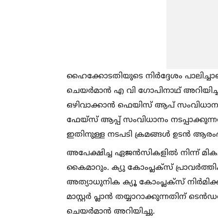
ഹൈക്കോടതിയുടെ നിര്‍ദ്ദേശം പാലിച്ചാണ
ചെയര്‍മാന്‍ എ വി ഗോപിനാഥ് അറിയിച്ചു.
ഒഴിവാക്കാന്‍ ഫെയിസ് ആപ് സംവിധാനവും 
ഫേയ്‌സ് ആപ്പ് സംവിധാനം നടപ്പാക്കുന്നത
ഇതിനുള്ള നടപടി ക്രമങ്ങള്‍ ഉടന്‍ ആരംഭ
അപേക്ഷിച്ച ഏജന്‍സികളില്‍ നിന്ന് മിക
കൈമാറും. ക്യു കോംപ്ലക്‌സ് പ്രാവര്‍
അത്യാധുനിക ക്യൂ കോംപ്ലക്‌സ് നിര്‍മിക
മാസ്റ്റര്‍ പ്ലാന്‍ തയ്യാറാക്കുന്നതിന് 
ചെയര്‍മാന്‍ അറിയിച്ചു.