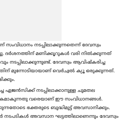
് സംവിധാനം നടപ്പിലാക്കുന്നതെന്ന് ദേവസ്വം
 ദര്‍ശനത്തിന് മണിക്കൂറുകള്‍ വരി നില്‍ക്കുന്നത്
നടപ്പിലാക്കുന്നുണ്ട്. ദേവസ്വം ആവിഷ്‌കരിച്ച
ിന് മുന്നോടിയായാണ് വെര്‍ച്വല്‍ ക്യൂ ഒരുക്കുന്നത്.
ിക്കും.
ച്ച ഏജന്‍സിക്ക് നടപ്പിലാക്കാനുള്ള ചുമതല
ത്തികമാകുന്നതു വരെയാണ് ഈ സംവിധാനങ്ങള്‍.
്കുന്നതോടെ ഭക്തരുടെ ബുദ്ധിമുട്ട് അവസാനിക്കും.
ടെന്‍ഡര്‍ നടപടികള്‍ അവസാന ഘട്ടത്തിലാണെന്നും ദേവസ്വം