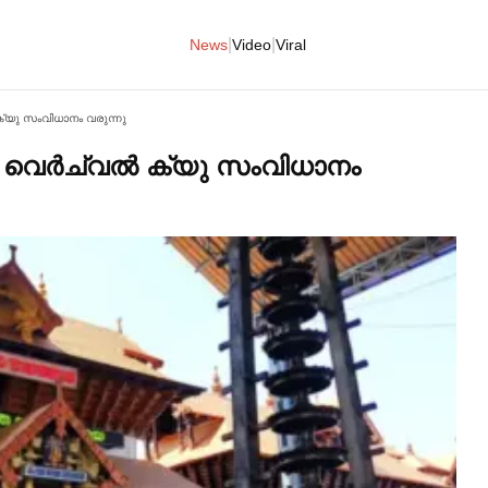
|
|
News
Video
Viral
‍ ക്യു സംവിധാനം വരുന്നു
‍ വെര്‍ച്വല്‍ ക്യു സംവിധാനം