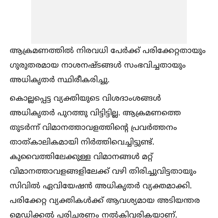
ആക്രമണത്തില്‍ നിരവധി പേർക്ക് പരിക്കേറ്റതായും
ഗുരുതരമായ നാശനഷ്ടങ്ങള്‍ സംഭവിച്ചതായും
അധികൃതർ സ്ഥിരീകരിച്ചു.
കൊല്ലപ്പെട്ട വ്യക്തിയുടെ വിശദാംശങ്ങള്‍
അധികൃതർ പുറത്തു വിട്ടിട്ടില്ല. ആക്രമണത്തെ
തുടർന്ന് വിമാനത്താവളത്തിന്റെ പ്രവർത്തനം
താത്കാലികമായി നിർത്തിവെച്ചിട്ടുണ്ട്.
കുവൈത്തിലേക്കുള്ള വിമാനങ്ങള്‍ മറ്റ്
വിമാനത്താവളങ്ങളിലേക്ക് വഴി തിരിച്ചുവിട്ടതായും
സിവില്‍ ഏവിയേഷൻ അധികൃതർ വ്യക്തമാക്കി.
പരിക്കേറ്റ വ്യക്തികള്‍ക്ക് ആവശ്യമായ അടിയന്തര
മെഡിക്കല്‍ പരിചരണം നല്‍കിവരികയാണ്.