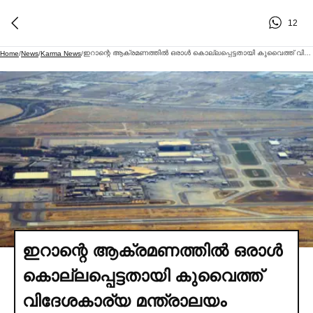
12
ഇറാന്റെ ആക്രമണത്തില്‍ ഒരാള്‍ കൊല്ലപ്പെട്ടതായി കുവൈത്ത് വിദേശകാര്യ മന്ത്രാലയം
Home
/
News
/
Karma News
/
ഇറാന്റെ ആക്രമണത്തില്‍ ഒരാള്‍
കൊല്ലപ്പെട്ടതായി കുവൈത്ത്
വിദേശകാര്യ മന്ത്രാലയം