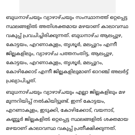
ബുധനാഴ്ചയും വ്യാഴാഴ്ചയും സംസ്ഥാനത്ത് ഒറ്റപ്പെട്ട
സ്ഥലങ്ങളില്‍ അതിശക്തമായ മഴയാണ് കാലാവസ്ഥ
വകുപ്പ് പ്രവചിച്ചിരിക്കുന്നത്. ബുധനാഴ്ച ആലപ്പുഴ,
കോട്ടയം, എറണാകുളം, തൃശൂര്‍, മലപ്പുറം എന്നീ
ജില്ലകളിലും, വ്യാഴാഴ്ച പത്തനംതിട്ട, ആലപ്പുഴ,
കോട്ടയം, എറണാകുളം, തൃശൂര്‍, മലപ്പുറം,
കോഴിക്കോട് എന്നീ ജില്ലകളിലുമാണ് ഓറഞ്ച് അലര്‍ട്ട്
പ്രഖ്യാപിച്ചത്.
ബുധനാഴ്ചയും വ്യാഴാഴ്ചയും എല്ലാ ജില്ലകളിലും മഴ
മുന്നറിയിപ്പ് നല്‍കിയിട്ടുണ്ട്. ഇന്ന് കോട്ടയം,
എറണാകുളം, ഇടുക്കി, കോഴിക്കോട്, വയനാട്,
കണ്ണൂര്‍ ജില്ലകളില്‍ ഒറ്റപ്പെട്ട സ്ഥലങ്ങളില്‍ ശക്തമായ
മഴയാണ് കാലാവസ്ഥ വകുപ്പ് പ്രതീക്ഷിക്കുന്നത്.