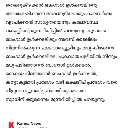
തെക്കുകിഴക്കന്‍ ബംഗാള്‍ ഉള്‍ക്കടലിന്റെ
അവശേഷിക്കുന്ന ഭാഗങ്ങളിലേക്കും കാലവര്‍ഷം
വ്യാപിക്കാന്‍ സാധ്യതയെന്നും കാലാവസ്ഥ
വകുപ്പിന്റെ മുന്നറിയിപ്പില്‍ പറയുന്നു. കൂടാതെ
ബംഗാള്‍ ഉള്‍ക്കടലിലും അറബിക്കടലിലും
നിലനില്‍ക്കുന്ന ചക്രവാതച്ചുഴിയും മധ്യ-കിഴക്കന്‍
ബംഗാള്‍ ഉള്‍ക്കടലിലെ ചക്രവാതചുഴിയില്‍ നിന്നും
മധ്യ-പടിഞ്ഞാറന്‍ ബംഗാള്‍ ഉള്‍ക്കടല്‍,
തെക്കുപടിഞ്ഞാറന്‍ ബംഗാള്‍ ഉള്‍ക്കടല്‍,
കന്യാകുമാരി പ്രദേശം വഴി ലക്ഷദ്വീപ് പ്രദേശം വരെ
നീളുന്ന ന്യൂനമര്‍ദ്ദ പാത്തിയും മഴയെ
സ്വാധീനിക്കുമെന്നും മുന്നറിയിപ്പില്‍ പറയുന്നു.
Karma News