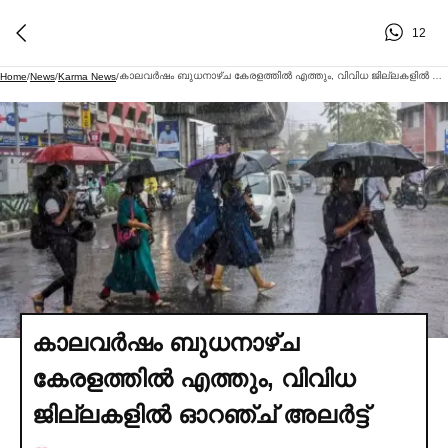
12
കാലവര്‍ഷം ബുധനാഴ്ച കേരളത്തില്‍ എത്തും, വിവിധ ജില്ലകളില്‍ ഓറഞ്ച് അലര്‍ട്ട്
Home
/
News
/
Karma News
/
കാലവര്‍ഷം ബുധനാഴ്ച
കേരളത്തില്‍ എത്തും, വിവിധ
ജില്ലകളില്‍ ഓറഞ്ച് അലര്‍ട്ട്