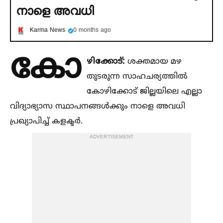
നാളെ അവധി
Karma News
0 months ago
കോ
ഴിക്കോട്:
ശക്തമായ മഴ
തുടരുന്ന സാഹചര്യത്തില്‍
കോഴിക്കോട് ജില്ലയിലെ എല്ലാ
വിദ്യാഭ്യാസ സ്ഥാപനങ്ങള്‍ക്കും നാളെ അവധി
പ്രഖ്യാപിച്ച്‌ കളക്ടര്‍.
ADVERTISEMENT