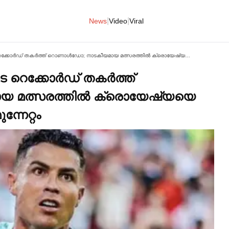
|
|
News
Video
Viral
ഗോള്‍വേട്ടയില്‍ പെപെയുടെ റെക്കോര്‍ഡ് തകര്‍ത്ത് റൊണാള്‍ഡോ; നാടകീയമായ മത്സരത്തില്‍ ക്രൊയേഷ്യയെ തകര്‍ത്ത് പോര്‍ച്ചുഗലിന്റെ മുന്നേറ്റം
 റെക്കോര്‍ഡ് തകര്‍ത്ത്
 മത്സരത്തില്‍ ക്രൊയേഷ്യയെ
ന്നേറ്റം