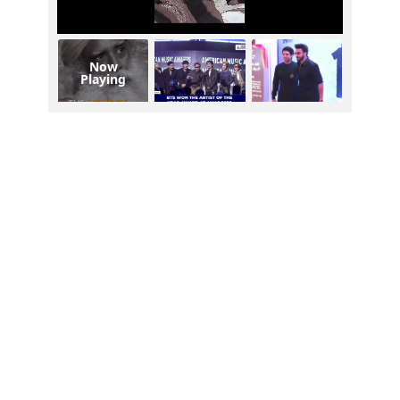
Now
Playing