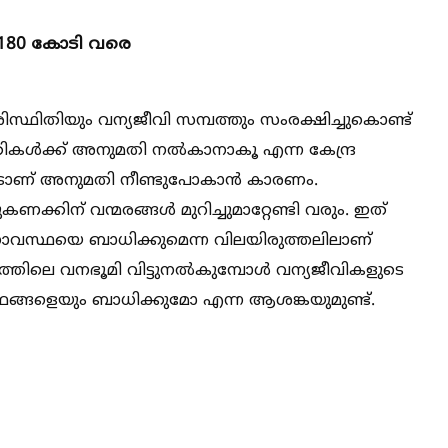
്‍ 180 കോടി വരെ
ിതിയും വന്യജീവി സമ്പത്തും സംരക്ഷിച്ചുകൊണ്ട്‌
ള്‍ക്ക് അനുമതി നല്‍കാനാകൂ എന്ന കേന്ദ്ര
ടാണ് അനുമതി നീണ്ടുപോകാൻ കാരണം.
്കിന് വന്മരങ്ങള്‍ മുറിച്ചുമാറ്റേണ്ടി വരും. ഇത്
ുലനാവസ്ഥയെ ബാധിക്കുമെന്ന വിലയിരുത്തലിലാണ്
ലെ വനഭൂമി വിട്ടുനല്‍കുമ്പോള്‍ വന്യജീവികളുടെ
ഥങ്ങളെയും ബാധിക്കുമോ എന്ന ആശങ്കയുമുണ്ട്.