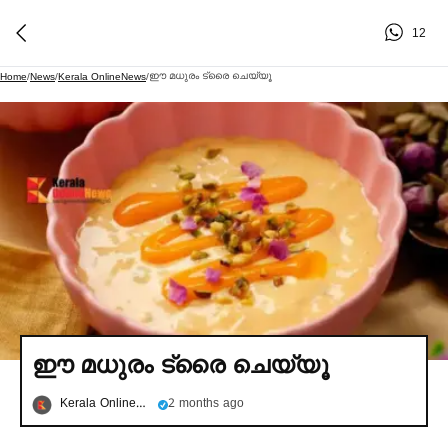
12
ഈ മധുരം ട്രൈ ചെയ്യൂ
Home
/
News
/
Kerala OnlineNews
/
ഈ മധുരം ട്രൈ ചെയ്യൂ
Kerala OnlineNews
2 months ago