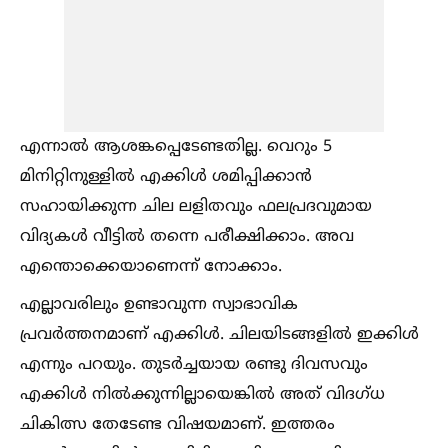
എന്നാല്‍ ആശങ്കപ്പെടേണ്ടതില്ല. വെറും 5
മിനിറ്റിനുള്ളില്‍ എക്കിള്‍ ശമിപ്പിക്കാൻ
സഹായിക്കുന്ന ചില ലളിതവും ഫലപ്രദവുമായ
വിദ്യകള്‍ വീട്ടില്‍ തന്നെ പരീക്ഷിക്കാം. അവ
എന്തൊക്കെയാണെന്ന് നോക്കാം.
എല്ലാവരിലും ഉണ്ടാവുന്ന സ്വാഭാവിക
പ്രവര്‍ത്തനമാണ് എക്കിള്‍. ചിലയിടങ്ങളില്‍ ഇക്കിള്‍
എന്നും പറയും. തുടർച്ചയായ രണ്ടു ദിവസവും
എക്കിള്‍ നില്‍ക്കുന്നില്ലായെങ്കില്‍ അത് വിദഗ്ധ
ചികിത്സ തേടേണ്ട വിഷയമാണ്. ഇത്തരം