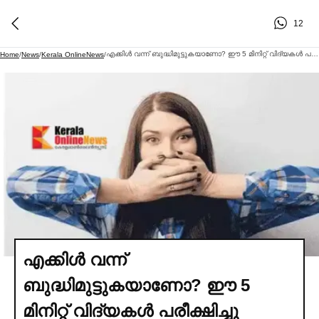
12
എക്കിള്‍ വന്ന് ബുദ്ധിമുട്ടുകയാണോ? ഈ 5 മിനിറ്റ് വിദ്യകള്‍ പരീക്ഷിച്ചു നോക്കൂ
Home
/
News
/
Kerala OnlineNews
/
എക്കിള്‍ വന്ന്
ബുദ്ധിമുട്ടുകയാണോ? ഈ 5
മിനിറ്റ് വിദ്യകള്‍ പരീക്ഷിച്ചു