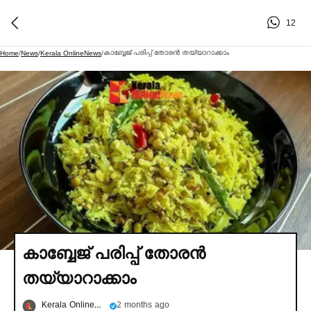
12
കാബ്ബേജ് പരിപ്പ് തോരൻ തയ്യാറാക്കാം
Home
/
News
/
Kerala OnlineNews
/
കാബ്ബേജ് പരിപ്പ് തോരൻ
തയ്യാറാക്കാം
Kerala OnlineNews
2 months ago