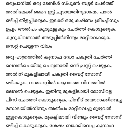
ഒരുപാനില്‍ ഒരു ടേബിള്‍ സ്പൂണ്‍ ബട്ടർ ചേർത്ത്
അതിലേക്ക് മൈദ ഇട്ട് ചൂടായതിനുശേഷം പാല്‍
ഒഴിച്ച്‌ തിളപ്പിക്കുക. ഇടക്ക് ഒരു കഷ്ണം ക്രീംച്ചീസും
ഉപ്പും അല്‍പം കുരുമുളകും ചേർത്ത് കൊടുക്കുക.
കുറുകിവന്നാല്‍ അടുപ്പില്‍നിന്നും മാറ്റിവെക്കുക.
സെറ്റ് ചെയ്യുന്ന വിധം
ഒരു പാത്രത്തില്‍ കുനാഫ ഡോ പകുതി ചേർത്ത്
ലെവല്‍ചെയ്തു ചെറുതായി ഒന്ന് പ്രസ്സ് ചെയ്യുക.
അതിന് മുകളിലായി പകുതി വൈറ്റ് സോസ്
ഒഴിക്കുക. വശങ്ങളില്‍ ആവാത്ത വിധത്തില്‍
ലെവല്‍ ചെയ്യുക. ഇതിനു മുകളിലായി മോസിറല്ല
ചീസ് ചേർത്ത് കൊടുക്കുക. പിന്നീട് തയാറാക്കിവെച്ച
മസാലയില്‍നിന്നും അല്‍പം മാറ്റിവെച്ചു മുഴുവൻ
ഇട്ടുകൊടുക്കുക. മുകളിലായി വീണ്ടും വൈറ്റ് സോസ്
ഒഴിച്ച്‌ കൊടുക്കുക. ശേഷം ബാക്കിവെച്ച കുനാഫ