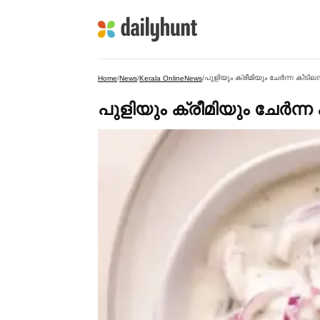
പുളിയും ക്രീമിയും ചേര്‍ന്ന കിട
Home
/
News
/
Kerala OnlineNews
/
പുളിയും ക്രീമിയും ചേര്‍ന