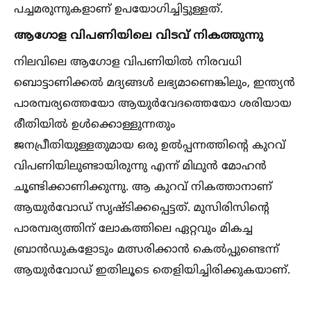
പച്ചമരുന്നുകളാണ് ഉപയോഗിച്ചിട്ടുള്ളത്.
ആഗോള വിപണിയിലെ വിടവ് നികത്തുന്നു
നിലവിലെ ആഗോള വിപണിയില്‍ നിരവധി
ബൊട്ടാണിക്കല്‍ മദ്യങ്ങള്‍ ലഭ്യമാണെങ്കിലും, ഇന്ത്യൻ
പാരമ്പര്യത്തെയോ ആയുർവേദത്തെയോ ശരിയായ
രീതിയില്‍ ഉള്‍ക്കൊള്ളുന്നതും
ജനപ്രീതിയുള്ളതുമായ ഒരു ഉല്‍പ്പന്നത്തിന്റെ കുറവ്
വിപണിയിലുണ്ടായിരുന്നു എന്ന് മിഥുൻ മോഹൻ
ചൂണ്ടിക്കാണിക്കുന്നു. ആ കുറവ് നികത്താനാണ്
ആയുർവോഡ് സൃഷ്ടിക്കപ്പെട്ടത്. മുസിരിസിന്റെ
പാരമ്പര്യത്തിന് ലോകത്തിലെ ഏറ്റവും മികച്ച
ബ്രാൻഡുകളോടും മത്സരിക്കാൻ കെല്‍പ്പുണ്ടെന്ന്
ആയുർവോഡ് ഇതിലൂടെ തെളിയിച്ചിരിക്കുകയാണ്.