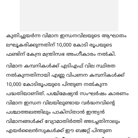
കുതിച്ചുയർന്ന വിമാന ഇന്ധനവിലയുടെ ആഘാതം
ലഘൂകരിക്കുന്നതിന് 10,000 കോടി രൂപയുടെ
ഫണ്ടിന് കേന്ദ്ര മന്ത്രിസഭ അംഗീകാരം നല്‍കി.
വിമാന കമ്പനികള്‍ക്ക് എടിഎഫ് വില സ്ഥിരത
നല്‍കുന്നതിനായി എണ്ണ വിപണന കമ്പനികള്‍ക്ക്
10,000 കോടിരൂപയുടെ പിന്തുണ നല്‍കുന്ന
പദ്ധതിയാണിത്. പശ്ചിമേഷ്യൻ സംഘർഷം കാരണം
വിമാന ഇന്ധന വിലയിലുണ്ടായ വർദ്ധനവിന്റെ
പശ്ചാത്തലത്തിലും പാകിസ്താൻ ഇന്ത്യൻ
വിമാനങ്ങള്‍ക്ക് വ്യോമാതിർത്തി അടച്ചതിനാലും
എയർലൈൻസുകള്‍ക്ക് ഈ ബജറ്റ് പിന്തുണ