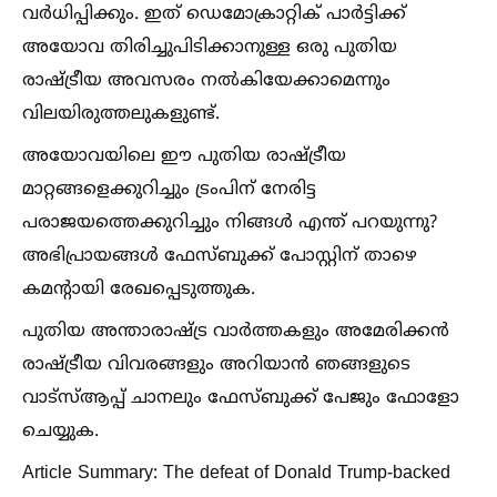
വർധിപ്പിക്കും. ഇത് ഡെമോക്രാറ്റിക് പാർട്ടിക്ക്
അയോവ തിരിച്ചുപിടിക്കാനുള്ള ഒരു പുതിയ
രാഷ്ട്രീയ അവസരം നല്‍കിയേക്കാമെന്നും
വിലയിരുത്തലുകളുണ്ട്.
അയോവയിലെ ഈ പുതിയ രാഷ്ട്രീയ
മാറ്റങ്ങളെക്കുറിച്ചും ട്രംപിന് നേരിട്ട
പരാജയത്തെക്കുറിച്ചും നിങ്ങള്‍ എന്ത് പറയുന്നു?
അഭിപ്രായങ്ങള്‍ ഫേസ്ബുക്ക് പോസ്റ്റിന് താഴെ
കമൻ്റായി രേഖപ്പെടുത്തുക.
പുതിയ അന്താരാഷ്ട്ര വാർത്തകളും അമേരിക്കൻ
രാഷ്ട്രീയ വിവരങ്ങളും അറിയാൻ ഞങ്ങളുടെ
വാട്സ്‌ആപ്പ് ചാനലും ഫേസ്ബുക്ക് പേജും ഫോളോ
ചെയ്യുക.
Article Summary: The defeat of Donald Trump-backed