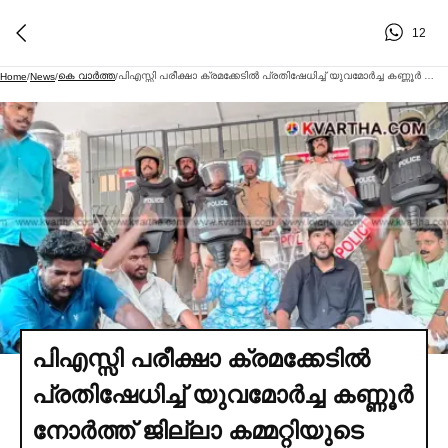
12
കെ വാര്‍ത്ത
പിഎസ്സി പരീക്ഷാ ക്രമക്കേടില്‍ പ്രതിഷേധിച്ച്‌ യുവമോര്‍ച്ച കണ്ണൂര്‍ നോര്‍ത്ത് ജില്ലാ കമ്മറ്റിയുടെ നേതൃത്വത്തില്‍ കണ്ണൂര്‍ പിഎസ്സി ഓഫീസ് ഉപരോധിച്ചു
Home
/
News
/
/
പിഎസ്സി പരീക്ഷാ ക്രമക്കേടില്‍
പ്രതിഷേധിച്ച്‌ യുവമോര്‍ച്ച കണ്ണൂര്‍
നോര്‍ത്ത് ജില്ലാ കമ്മറ്റിയുടെ