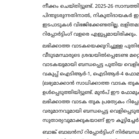
നീക്കം ചെയ്തിട്ടുണ്ട്. 2025-26 സാമ്പ
പിന്തുടരുന്നതിനാല്‍, നികുതിദായകർ 
ഇടപാടുകള്‍ വിഭജിക്കേണ്ടതില്ല. ലളിത
റിപ്പോർട്ടിംഗ് വളരെ എളുപ്പമായിരിക്കും.
ലഭിക്കാത്ത വാടകയെക്കുറിച്ചുള്ള പുതിയ
വീടുടമസ്ഥരുടെ ശ്രദ്ധയില്‍പ്പെടേണ്ട മ
വാടകയുമായി ബന്ധപ്പെട്ട പുതിയ വെ
വകുപ്പ് ഐടിആർ-1, ഐടിആർ-4 ഫോമുകളില്‍
(ലഭ്യമാക്കാൻ സാധിക്കാത്ത വാടക തുക
ഉള്‍പ്പെടുത്തിയിട്ടുണ്ട്. മുൻപ് ഈ ഫ
ലഭിക്കാത്ത വാടക തുക പ്രത്യേകം റിപ്പോർ
വരുമാനവുമായി ബന്ധപ്പെട്ട വെളിപ്പെടു
സുതാര്യവുമാക്കുകയാണ് ഈ കൂട്ടിച്ചേർക്
ബാങ്ക് ബാലൻസ് റിപ്പോർട്ടിംഗ് നിർബന്ധ