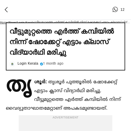
12
വീട്ടുമുറ്റത്തെ എര്‍ത്ത് കമ്പിയില്‍ നിന്ന് ഷോക്കേറ്റ് എട്ടാം ക്ലാസ് വിദ്യാര്‍ഥി മരിച്ചു
Home
/
News
/
Login Kerala
/
വീട്ടുമുറ്റത്തെ എര്‍ത്ത് കമ്പിയില്‍
നിന്ന് ഷോക്കേറ്റ് എട്ടാം ക്ലാസ്
വിദ്യാര്‍ഥി മരിച്ചു
Login Kerala
1 month ago
തൃ
ശൂർ:
തൃശൂർ പുത്തൂരില്‍ ഷോക്കേറ്റ്
എട്ടാം ക്ലാസ് വിദ്യാർഥി മരിച്ചു.
വീട്ടുമുറ്റത്തെ എർത്ത് കമ്പിയില്‍ നിന്ന്
വൈദ്യുതാഘാതമേറ്റാണ് അപകടമുണ്ടായത്.
ADVERTISEMENT