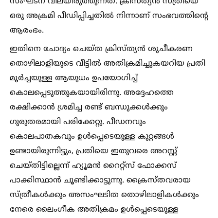
സംഘടന വിലയിരുത്തുന്നത്. ക്രിസ്ത്യൻ സ്ത്രീയെ
ഒരു അക്രമി പീഡിപ്പിച്ചതില്‍ നിന്നാണ് സംഭവത്തിന്റെ
ആരംഭം.
ഇതിനെ ചോദ്യം ചെയ്ത ക്രിസ്ത്യന്‍ ശുചീകരണ
തൊഴിലാളിയുടെ വീട്ടില്‍ അതിക്രമിച്ചുകയറിയ പ്രതി
മൂർച്ചയുള്ള ആയുധം ഉപയോഗിച്ച്‌
കൊലപ്പെടുത്തുകയായിരിന്നു. അദ്ദേഹത്തെ
രക്ഷിക്കാൻ ശ്രമിച്ച രണ്ട് ബന്ധുക്കള്‍ക്കും
ഗുരുതരമായി പരിക്കേറ്റു. പീഡനവും
കൊലപാതകവും ഉള്‍പ്പെടെയുള്ള കുറ്റങ്ങള്‍
ഉണ്ടായിരുന്നിട്ടും, പ്രതിയെ ഇതുവരെ അറസ്റ്റ്
ചെയ്തിട്ടില്ലെന്ന് ഹ്യൂമൻ റൈറ്റ്സ് ഫോക്കസ്
പാക്കിസ്ഥാൻ ചൂണ്ടിക്കാട്ടുന്നു. ക്രൈസ്തവരായ
സ്ത്രീകള്‍ക്കും അസംഘടിത തൊഴിലാളികള്‍ക്കും
നേരെ ലൈംഗീക അതിക്രമം ഉള്‍പ്പെടെയുള്ള