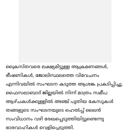
ക്രൈസ്തവരെ ലക്ഷ്യമിട്ടുള്ള ആക്രമണങ്ങള്‍,
ഭീഷണികള്‍, ജോലിസ്ഥലത്തെ വിവേചനം
എന്നിവയില്‍ സംഘടന കടുത്ത ആശങ്ക പ്രകടിപ്പിച്ചു.
ഫൈസലാബാദ് ജില്ലയില്‍ നിന്ന് മാത്രം സമീപ
ആഴ്ചകള്‍ക്കുള്ളില്‍ അഞ്ച് പുതിയ കേസുകള്‍
തങ്ങളുടെ സംഘടനയുടെ ഹെല്‍പ്പ് ലൈന്‍
സംവിധാനം വഴി രേഖപ്പെടുത്തിയിട്ടുണ്ടെന്നു
ഭാരവാഹികള്‍ വെളിപ്പെടുത്തി.