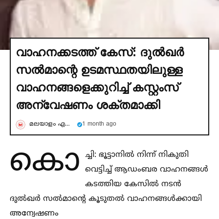
വാഹനക്കടത്ത് കേസ്: ദുല്‍ഖര്‍
സല്‍മാന്റെ ഉടമസ്ഥതയിലുള്ള
വാഹനങ്ങളെക്കുറിച്ച്‌ കസ്റ്റംസ്
അന്വേഷണം ശക്തമാക്കി
മലയാളം എക്സ്പ്രെസ്സ്
1 month ago
കൊ
ച്ചി: ഭൂട്ടാനില്‍ നിന്ന് നികുതി
വെട്ടിച്ച്‌ ആഡംബര വാഹനങ്ങള്‍
കടത്തിയ കേസില്‍ നടൻ
ദുല്‍ഖർ സല്‍മാന്റെ കൂടുതല്‍ വാഹനങ്ങള്‍ക്കായി
അന്വേഷണം