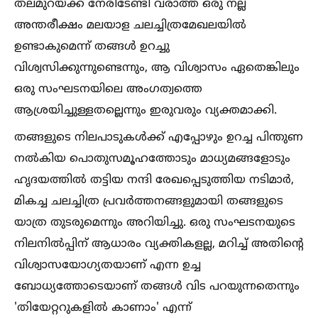
തലമുറയ്ക്ക് നേരിടേണ്ടി വരാത്ത ഒരു നല്ല
അന്തരീക്ഷം മലയാള ചലച്ചിത്രമേഖലയില്‍
ഉണ്ടാകുമെന്ന് തങ്ങള്‍ ഉറച്ചു
വിശ്വസിക്കുന്നുണ്ടെന്നും, ആ വിശ്വാസം ഏതെങ്കിലും
ഒരു സംഘടനയിലെ അംഗത്വത്തെ
ആശ്രയിച്ചുള്ളതല്ലെന്നും ഇരുവരും വ്യക്തമാക്കി.
തങ്ങളുടെ നിലപാടുകള്‍ക്ക് എപ്പോഴും ഉറച്ച പിന്തുണ
നല്‍കിയ പൊതുസമൂഹത്തോടും മാധ്യമങ്ങളോടും
ഹൃദയത്തില്‍ തട്ടിയ നന്ദി രേഖപ്പെടുത്തിയ നടിമാര്‍,
മികച്ച ചലച്ചിത്ര പ്രവര്‍ത്തനങ്ങളുമായി തങ്ങളുടെ
യാത്ര തുടരുമെന്നും അറിയിച്ചു. ഒരു സംഘടനയുടെ
നിലനില്‍പ്പിന് ആധാരം വ്യക്തികളല്ല, മറിച്ച്‌ അതിന്റെ
വിശ്വാസയോഗ്യതയാണ് എന്ന ഉച്ച
ബോധ്യത്തോടെയാണ് തങ്ങള്‍ വിട പറയുന്നതെന്നും
'തിയേറ്ററുകളില്‍ കാണാം' എന്ന്