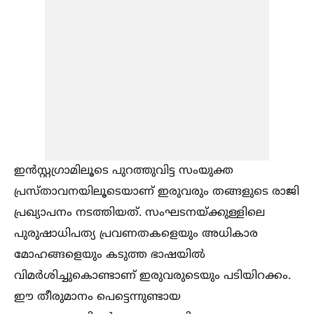
ഇന്‍സ്റ്റഗ്രാമിലൂടെ പുറത്തുവിട്ട സംയുക്ത
പ്രസ്താവനയിലൂടെയാണ് ഇരുവരും തങ്ങളുടെ രാജി
പ്രഖ്യാപനം നടത്തിയത്. സംഘടനയ്ക്കുള്ളിലെ
പുരുഷാധിപത്യ പ്രവണതകളെയും അധികാര
മോഹങ്ങളെയും കടുത്ത ഭാഷയില്‍
വിമര്‍ശിച്ചുകൊണ്ടാണ് ഇരുവരുടെയും പടിയിറക്കം.
ഈ തീരുമാനം പെട്ടെന്നുണ്ടായ