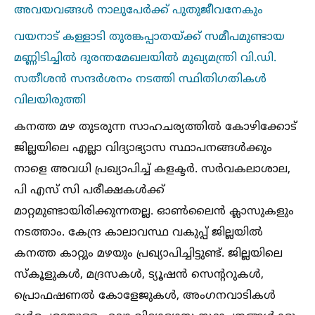
അവയവങ്ങള്‍ നാലുപേർക്ക് പുതുജീവനേകും
വയനാട് കള്ളാടി തുരങ്കപ്പാതയ്ക്ക് സമീപമുണ്ടായ
മണ്ണിടിച്ചില്‍ ദുരന്തമേഖലയില്‍ മുഖ്യമന്ത്രി വി.ഡി.
സതീശന്‍ സന്ദര്‍ശനം നടത്തി സ്ഥിതിഗതികള്‍
വിലയിരുത്തി
കനത്ത മഴ തുടരുന്ന സാഹചര്യത്തില്‍ കോഴിക്കോട്
ജില്ലയിലെ എല്ലാ വിദ്യാഭ്യാസ സ്ഥാപനങ്ങള്‍ക്കും
നാളെ അവധി പ്രഖ്യാപിച്ച്‌ കളക്ടര്‍. സര്‍വകലാശാല,
പി എസ് സി പരീക്ഷകള്‍ക്ക്
മാറ്റമുണ്ടായിരിക്കുന്നതല്ല. ഓണ്‍ലൈൻ ക്ലാസുകളും
നടത്താം. കേന്ദ്ര കാലാവസ്ഥ വകുപ്പ് ജില്ലയില്‍
കനത്ത കാറ്റും മഴയും പ്രഖ്യാപിച്ചിട്ടുണ്ട്. ജില്ലയിലെ
സ്കൂളുകള്‍, മദ്രസകള്‍, ട്യൂഷൻ സെന്‍ററുകള്‍,
പ്രൊഫഷണല്‍ കോളേജുകള്‍, അംഗനവാടികള്‍