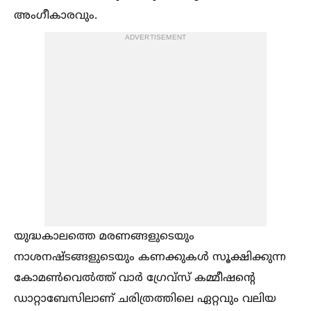
അംഗീകാരവും.
ADVERTISEMENT
യുദ്ധകാലത്തെ മരണങ്ങളുടെയും
നാശനഷ്ടങ്ങളുടെയും കണക്കുകള്‍ സൂക്ഷിക്കുന്ന
കോമണ്‍വെല്‍ത്ത് വാര്‍ ഗ്രേവ്സ് കമ്മീഷന്റെ
ഡാറ്റാബേസിലാണ് ചരിത്രത്തിലെ ഏറ്റവും വലിയ