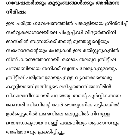
ഗവേഷകര്‍ക്കും കുടുംബങ്ങള്‍ക്കും അഭിമാന
നിമിഷം
ഈ ചരിത്ര ഗവേഷണത്തില്‍ പങ്കാളിയായ ഗ്രീന്‍വിച്ച്‌
സര്‍വ്വകലാശാലയിലെ പിഎച്ച്‌.ഡി വിദ്യാര്‍ത്ഥിനി
ജാസ്മിന്‍ ബസ്രയ്ക്ക് തന്റെ മുത്തശ്ശന്റെയും
സഹോദരന്റെയും പേരുകള്‍ ഈ രജിസ്റ്ററുകളില്‍
നിന്ന് കണ്ടെത്താനായി. രണ്ടാം തലമുറ ബ്രിട്ടീഷ്
പഞ്ചാബിയായ തനിക്ക് സ്വന്തം വേരുകളുമായും
ബ്രിട്ടീഷ് ചരിത്രവുമായും ഉള്ള വ്യക്തമായൊരു
കണ്ണിയാണ് ഇതിലൂടെ ലഭിച്ചതെന്ന് ജാസ്മിന്‍
വികാരാധീനയായി പറഞ്ഞു. തന്റെ പൂര്‍വ്വികനായ
കേസരി സിംഗിന്റെ പേര് ഔദ്യോഗിക പട്ടികയില്‍
ഉള്‍പ്പെട്ടതില്‍ ലണ്ടനിലെ ലെസ്റ്ററില്‍ നിന്നുള്ള
ദന്തഡോക്ടറായ സണ്ണി പലേഹിയും ആശ്വാസവും
അഭിമാനവും പ്രകടിപ്പിച്ചു.