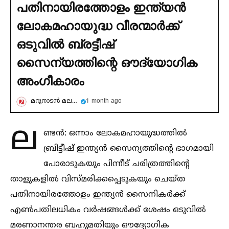
പതിനായിരത്തോളം ഇന്ത്യന്‍
ലോകമഹായുദ്ധ വീരന്മാര്‍ക്ക്
ഒടുവില്‍ ബ്രട്ടീഷ്
സൈന്യത്തിന്റെ ഔദ്യോഗിക
അംഗീകാരം
മറുനാടന്‍ മലയാളി
1 month ago
ല
ണ്ടന്‍: ഒന്നാം ലോകമഹായുദ്ധത്തില്‍
ബ്രിട്ടീഷ് ഇന്ത്യന്‍ സൈന്യത്തിന്റെ ഭാഗമായി
പോരാടുകയും പിന്നീട് ചരിത്രത്തിന്റെ
താളുകളില്‍ വിസ്മരിക്കപ്പെടുകയും ചെയ്ത
പതിനായിരത്തോളം ഇന്ത്യന്‍ സൈനികര്‍ക്ക്
എണ്‍പതിലധികം വര്‍ഷങ്ങള്‍ക്ക് ശേഷം ഒടുവില്‍
മരണാനന്തര ബഹുമതിയും ഔദ്യോഗിക