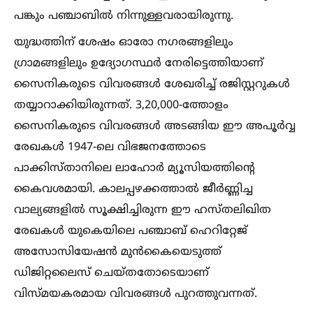
പങ്കും പഞ്ചാബില്‍ നിന്നുള്ളവരായിരുന്നു.
യുദ്ധത്തിന് ശേഷം ഓരോ നഗരങ്ങളിലും
ഗ്രാമങ്ങളിലും ഉദ്യോഗസ്ഥര്‍ നേരിട്ടെത്തിയാണ്
സൈനികരുടെ വിവരങ്ങള്‍ ശേഖരിച്ച്‌ രജിസ്റ്ററുകള്‍
തയ്യാറാക്കിയിരുന്നത്. 3,20,000-ത്തോളം
സൈനികരുടെ വിവരങ്ങള്‍ അടങ്ങിയ ഈ അപൂര്‍വ്വ
രേഖകള്‍ 1947-ലെ വിഭജനത്തോടെ
പാക്കിസ്താനിലെ ലാഹോര്‍ മ്യൂസിയത്തിന്റെ
കൈവശമായി. കാലപ്പഴക്കത്താല്‍ ജീര്‍ണ്ണിച്ച
വാല്യങ്ങളില്‍ സൂക്ഷിച്ചിരുന്ന ഈ ഹസ്തലിഖിത
രേഖകള്‍ യുകെയിലെ പഞ്ചാബ് ഹെറിറ്റേജ്
അസോസിയേഷന്‍ മുന്‍കൈയെടുത്ത്
ഡിജിറ്റലൈസ് ചെയ്തതോടെയാണ്
വിസ്മയകരമായ വിവരങ്ങള്‍ പുറത്തുവന്നത്.