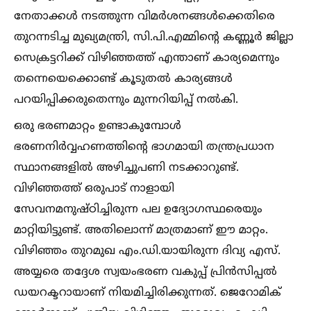
നേതാക്കള്‍ നടത്തുന്ന വിമര്‍ശനങ്ങള്‍ക്കെതിരെ
തുറന്നടിച്ച മുഖ്യമന്ത്രി, സി.പി.എമ്മിന്റെ കണ്ണൂര്‍ ജില്ലാ
സെക്രട്ടറിക്ക് വിഴിഞ്ഞത്ത് എന്താണ് കാര്യമെന്നും
തന്നെയെക്കൊണ്ട് കൂടുതല്‍ കാര്യങ്ങള്‍
പറയിപ്പിക്കരുതെന്നും മുന്നറിയിപ്പ് നല്‍കി.
ഒരു ഭരണമാറ്റം ഉണ്ടാകുമ്പോള്‍
ഭരണനിര്‍വ്വഹണത്തിന്റെ ഭാഗമായി തന്ത്രപ്രധാന
സ്ഥാനങ്ങളില്‍ അഴിച്ചുപണി നടക്കാറുണ്ട്.
വിഴിഞ്ഞത്ത് ഒരുപാട് നാളായി
സേവനമനുഷ്ഠിച്ചിരുന്ന പല ഉദ്യോഗസ്ഥരെയും
മാറ്റിയിട്ടുണ്ട്. അതിലൊന്ന് മാത്രമാണ് ഈ മാറ്റം.
വിഴിഞ്ഞം തുറമുഖ എം.ഡി.യായിരുന്ന ദിവ്യ എസ്.
അയ്യരെ തദ്ദേശ സ്വയംഭരണ വകുപ്പ് പ്രിന്‍സിപ്പല്‍
ഡയറക്ടറായാണ് നിയമിച്ചിരിക്കുന്നത്. ജെറോമിക്