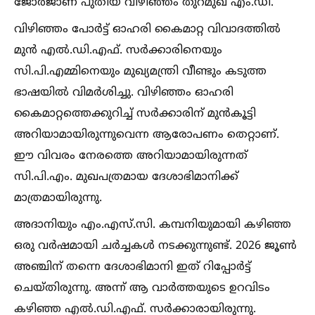
ജോര്‍ജാണ് പുതിയ വിഴിഞ്ഞം തുറമുഖ എം.ഡി.
വിഴിഞ്ഞം പോര്‍ട്ട് ഓഹരി കൈമാറ്റ വിവാദത്തില്‍
മുന്‍ എല്‍.ഡി.എഫ്. സര്‍ക്കാരിനെയും
സി.പി.എമ്മിനെയും മുഖ്യമന്ത്രി വീണ്ടും കടുത്ത
ഭാഷയില്‍ വിമര്‍ശിച്ചു. വിഴിഞ്ഞം ഓഹരി
കൈമാറ്റത്തെക്കുറിച്ച്‌ സര്‍ക്കാരിന് മുന്‍കൂട്ടി
അറിയാമായിരുന്നുവെന്ന ആരോപണം തെറ്റാണ്.
ഈ വിവരം നേരത്തെ അറിയാമായിരുന്നത്
സി.പി.എം. മുഖപത്രമായ ദേശാഭിമാനിക്ക്
മാത്രമായിരുന്നു.
അദാനിയും എം.എസ്.സി. കമ്പനിയുമായി കഴിഞ്ഞ
ഒരു വര്‍ഷമായി ചര്‍ച്ചകള്‍ നടക്കുന്നുണ്ട്. 2026 ജൂണ്‍
അഞ്ചിന് തന്നെ ദേശാഭിമാനി ഇത് റിപ്പോര്‍ട്ട്
ചെയ്തിരുന്നു. അന്ന് ആ വാര്‍ത്തയുടെ ഉറവിടം
കഴിഞ്ഞ എല്‍.ഡി.എഫ്. സര്‍ക്കാരായിരുന്നു.