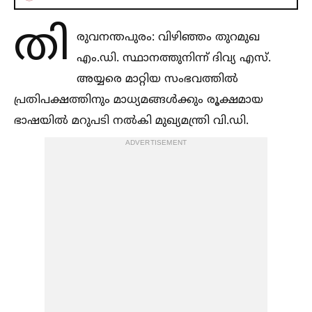
തി
രുവനന്തപുരം: വിഴിഞ്ഞം തുറമുഖ
എം.ഡി. സ്ഥാനത്തുനിന്ന് ദിവ്യ എസ്.
അയ്യരെ മാറ്റിയ സംഭവത്തില്‍
പ്രതിപക്ഷത്തിനും മാധ്യമങ്ങള്‍ക്കും രൂക്ഷമായ
ഭാഷയില്‍ മറുപടി നല്‍കി മുഖ്യമന്ത്രി വി.ഡി.
ADVERTISEMENT