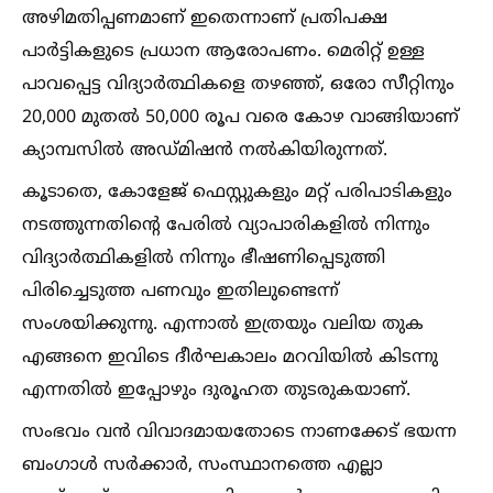
അഴിമതിപ്പണമാണ് ഇതെന്നാണ് പ്രതിപക്ഷ
പാര്‍ട്ടികളുടെ പ്രധാന ആരോപണം. മെരിറ്റ് ഉള്ള
പാവപ്പെട്ട വിദ്യാര്‍ത്ഥികളെ തഴഞ്ഞ്, ഒരോ സീറ്റിനും
20,000 മുതല്‍ 50,000 രൂപ വരെ കോഴ വാങ്ങിയാണ്
ക്യാമ്പസില്‍ അഡ്മിഷന്‍ നല്‍കിയിരുന്നത്.
കൂടാതെ, കോളേജ് ഫെസ്റ്റുകളും മറ്റ് പരിപാടികളും
നടത്തുന്നതിന്റെ പേരില്‍ വ്യാപാരികളില്‍ നിന്നും
വിദ്യാര്‍ത്ഥികളില്‍ നിന്നും ഭീഷണിപ്പെടുത്തി
പിരിച്ചെടുത്ത പണവും ഇതിലുണ്ടെന്ന്
സംശയിക്കുന്നു. എന്നാല്‍ ഇത്രയും വലിയ തുക
എങ്ങനെ ഇവിടെ ദീര്‍ഘകാലം മറവിയില്‍ കിടന്നു
എന്നതില്‍ ഇപ്പോഴും ദുരൂഹത തുടരുകയാണ്.
സംഭവം വന്‍ വിവാദമായതോടെ നാണക്കേട് ഭയന്ന
ബംഗാള്‍ സര്‍ക്കാര്‍, സംസ്ഥാനത്തെ എല്ലാ