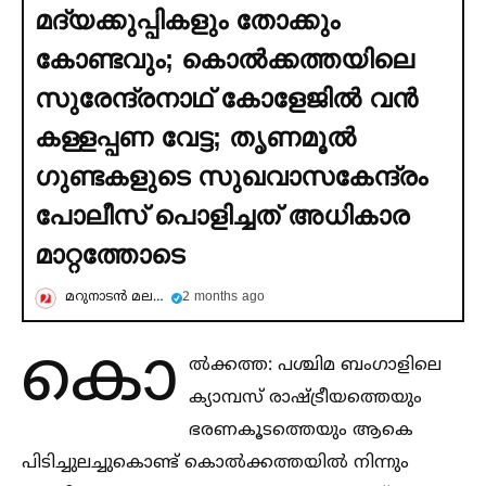
മദ്യക്കുപ്പികളും തോക്കും
കോണ്ടവും; കൊല്‍ക്കത്തയിലെ
സുരേന്ദ്രനാഥ് കോളേജില്‍ വന്‍
കള്ളപ്പണ വേട്ട; തൃണമൂല്‍
ഗുണ്ടകളുടെ സുഖവാസകേന്ദ്രം
പോലീസ് പൊളിച്ചത് അധികാര
മാറ്റത്തോടെ
മറുനാടന്‍ മലയാളി
2 months ago
കൊ
ല്‍ക്കത്ത: പശ്ചിമ ബംഗാളിലെ
ക്യാമ്പസ് രാഷ്ട്രീയത്തെയും
ഭരണകൂടത്തെയും ആകെ
പിടിച്ചുലച്ചുകൊണ്ട് കൊല്‍ക്കത്തയില്‍ നിന്നും