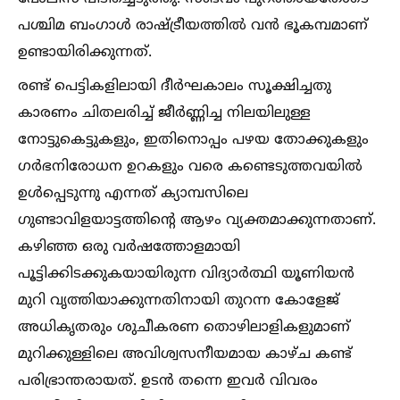
പശ്ചിമ ബംഗാള്‍ രാഷ്ട്രീയത്തില്‍ വന്‍ ഭൂകമ്പമാണ്
ഉണ്ടായിരിക്കുന്നത്.
രണ്ട് പെട്ടികളിലായി ദീര്‍ഘകാലം സൂക്ഷിച്ചതു
കാരണം ചിതലരിച്ച്‌ ജീര്‍ണ്ണിച്ച നിലയിലുള്ള
നോട്ടുകെട്ടുകളും, ഇതിനൊപ്പം പഴയ തോക്കുകളും
ഗര്‍ഭനിരോധന ഉറകളും വരെ കണ്ടെടുത്തവയില്‍
ഉള്‍പ്പെടുന്നു എന്നത് ക്യാമ്പസിലെ
ഗുണ്ടാവിളയാട്ടത്തിന്റെ ആഴം വ്യക്തമാക്കുന്നതാണ്.
കഴിഞ്ഞ ഒരു വര്‍ഷത്തോളമായി
പൂട്ടിക്കിടക്കുകയായിരുന്ന വിദ്യാര്‍ത്ഥി യൂണിയന്‍
മുറി വൃത്തിയാക്കുന്നതിനായി തുറന്ന കോളേജ്
അധികൃതരും ശുചീകരണ തൊഴിലാളികളുമാണ്
മുറിക്കുള്ളിലെ അവിശ്വസനീയമായ കാഴ്ച കണ്ട്
പരിഭ്രാന്തരായത്. ഉടന്‍ തന്നെ ഇവര്‍ വിവരം