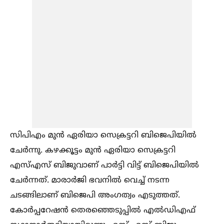
സിപിഎം മുന്‍ ഏരിയാ സെക്രട്ടറി ബിജെപിയില്‍
ചേര്‍ന്നു. കഴക്കൂട്ടം മുന്‍ ഏരിയാ സെക്രട്ടറി
എസ്‌എസ് ബിജുവാണ് പാര്‍ട്ടി വിട്ട് ബിജെപിയില്‍
ചേര്‍ന്നത്. മാരാര്‍ജി ഭവനില്‍ വെച്ച്‌ നടന്ന
ചടങ്ങിലാണ് ബിജെപി അംഗത്വം എടുത്തത്.
കോര്‍പ്പറേഷന്‍ തെരഞ്ഞെടുപ്പില്‍ എല്‍ഡിഎഫ്