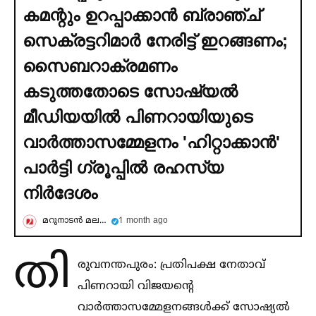
കമന്റും ഉറപ്പാക്കാന്‍ ബ്രാഞ്ച്
സെക്രട്ടറിമാര്‍ നേരിട്ട് ഇറങ്ങണം;
സൈബറാക്രമണം
കടുത്തതോടെ സോഷ്യല്‍
മീഡിയയില്‍ പിണറായിയുടെ
വാര്‍ത്താസമ്മേളനം 'ഹിറ്റാക്കാന്‍'
പാര്‍ട്ടി ഗ്രൂപ്പില്‍ രഹസ്യ
നിര്‍ദേശം
മറുനാടന്‍ മലയാളി
1 month ago
തി
രുവനന്തപുരം: പ്രതിപക്ഷ നേതാവ്
പിണറായി വിജയന്റെ
വാര്‍ത്താസമ്മേളനങ്ങള്‍ക്ക് സോഷ്യല്‍