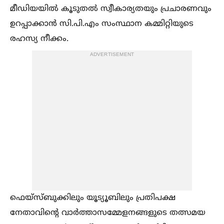
മീഡിയയില്‍ കൂടുതല്‍ സ്വീകാര്യതയും പ്രചാരണവും
ഉറപ്പാക്കാന്‍ സി.പി.എം സംസ്ഥാന കമ്മിറ്റിയുടെ
രഹസ്യ നീക്കം.
ADVERTISEMENT
ഫെയ്സ്ബുക്കിലും യൂട്യൂബിലും പ്രതിപക്ഷ
നേതാവിന്റെ വാര്‍ത്താസമ്മേളനങ്ങളുടെ തത്സമയ