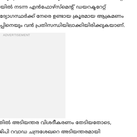
്‍ നടന്ന എന്‍ഫോഴ്സ്മെന്റ് ഡയറക്ടറേറ്റ്
ദ്യോഗസ്ഥര്‍ക്ക് നേരെ ഉണ്ടായ ക്രൂരമായ ആക്രമണം
ിനെയും വന്‍ പ്രതിസന്ധിയിലാക്കിയിരിക്കുകയാണ്.
ADVERTISEMENT
ഭവത്തില്‍ അടിയന്തര വിശദീകരണം തേടിയതോടെ,
ഡിജിപി റവാഡ ചന്ദ്രശേഖറെ അടിയന്തരമായി