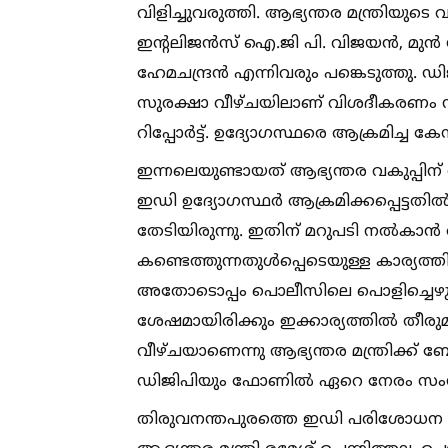
വിളിച്ചുവരുത്തി. ആഭ്യന്തര മന്ത്രിയുടെ
ഇന്റലിജന്‍സ് ഐ.ജി പി. വിജയന്‍, മു
ഹേമചന്ദ്രന്‍ എന്നിവരും പങ്കെടുത്തു. 
സുരക്ഷാ വീഴ്ചയിലാണ് വിശദീകരണം 
റിപ്പോര്‍ട്ട്. ഉദ്യോഗസ്ഥരെ ആക്രമിച്ച കേ
ഇന്നലെയുണ്ടായത് ആഭ്യന്തര വകുപ്പിന
ഇഡി ഉദ്യോഗസ്ഥര്‍ ആക്രമിക്കപ്പെട്ടതില
തേടിയിരുന്നു. ഇതിന് മറുപടി നല്‍കാന്‍
കണ്ടെത്തുന്നതുള്‍പ്പെടെയുള്ള കാര്യത്ത
അതോടൊപ്പം പൊലീസിലെ പൊളിച്ചെഴുത്തു
ശേഷമായിരിക്കും ഇക്കാര്യത്തില്‍ തീ
വീഴ്ചയാണെന്നു ആഭ്യന്തര മന്ത്രിക്ക് ബോ
ഡിജിപിയും ഫോണില്‍ ഏറെ നേരം സംസാര
തിരുവനന്തപുരത്തെ ഇഡി പരിശോധന സംബന്