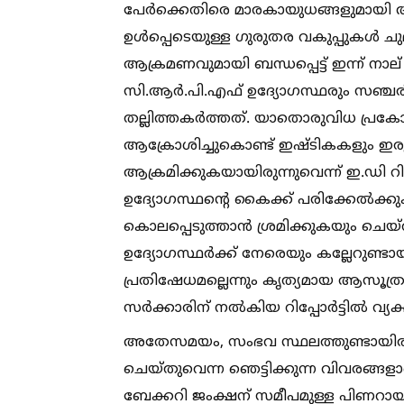
പേര്‍ക്കെതിരെ മാരകായുധങ്ങളുമായി
ഉള്‍പ്പെടെയുള്ള ഗുരുതര വകുപ്പുകള്‍ ച
ആക്രമണവുമായി ബന്ധപ്പെട്ട് ഇന്ന് നാല് പ
സി.ആര്‍.പി.എഫ് ഉദ്യോഗസ്ഥരും സഞ്ചരിച
തല്ലിത്തകര്‍ത്തത്. യാതൊരുവിധ പ്രകോ
ആക്രോശിച്ചുകൊണ്ട് ഇഷ്ടികകളും ഇരുമ്
ആക്രമിക്കുകയായിരുന്നുവെന്ന് ഇ.ഡി റിപ്
ഉദ്യോഗസ്ഥന്റെ കൈക്ക് പരിക്കേല്‍ക്
കൊലപ്പെടുത്താന്‍ ശ്രമിക്കുകയും ചെയ്
ഉദ്യോഗസ്ഥര്‍ക്ക് നേരെയും കല്ലേറുണ്ടാ
പ്രതിഷേധമല്ലെന്നും കൃത്യമായ ആസൂത്
സര്‍ക്കാരിന് നല്‍കിയ റിപ്പോര്‍ട്ടില്‍ വ്യക
അതേസമയം, സംഭവ സ്ഥലത്തുണ്ടായിരുന്
ചെയ്തുവെന്ന ഞെട്ടിക്കുന്ന വിവരങ്ങളാണ്
ബേക്കറി ജംക്ഷന് സമീപമുള്ള പിണറായി