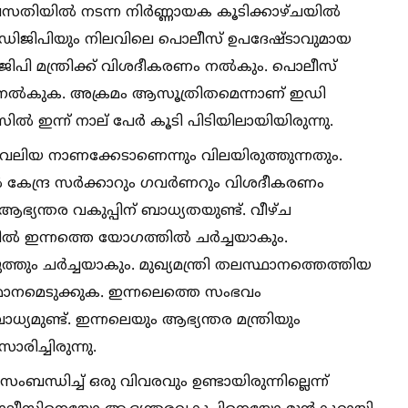
 വസതിയില്‍ നടന്ന നിര്‍ണ്ണായക കൂടിക്കാഴ്ചയില്‍
ന്‍ ഡിജിപിയും നിലവിലെ പൊലീസ് ഉപദേഷ്ടാവുമായ
ഡിജിപി മന്ത്രിക്ക് വിശദീകരണം നല്‍കും. പൊലീസ്
നല്‍കുക. അക്രമം ആസൂത്രിതമെന്നാണ് ഇഡി
സില്‍ ഇന്ന് നാല് പേര്‍ കൂടി പിടിയിലായിയിരുന്നു.
് വലിയ നാണക്കേടാണെന്നും വിലയിരുത്തുന്നതും.
്‍ കേന്ദ്ര സര്‍ക്കാറും ഗവര്‍ണറും വിശദീകരണം
 ആഭ്യന്തര വകുപ്പിന് ബാധ്യതയുണ്ട്. വീഴ്ച
ില്‍ ഇന്നത്തെ യോഗത്തില്‍ ചര്‍ച്ചയാകും.
ം ചര്‍ച്ചയാകും. മുഖ്യമന്ത്രി തലസ്ഥാനത്തെത്തിയ
രുമാനമെടുക്കുക. ഇന്നലെത്തെ സംഭവം
ധ്യമുണ്ട്. ഇന്നലെയും ആഭ്യന്തര മന്ത്രിയും
ിച്ചിരുന്നു.
ധിച്ച്‌ ഒരു വിവരവും ഉണ്ടായിരുന്നില്ലെന്ന്