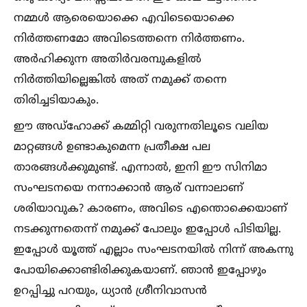
നമ്മള്‍ ആരെയൊക്കെ എവിടെയൊക്കെ
നിർത്തണമോ അവിടെത്തന്നെ നിർത്തണം.
അർഹിക്കുന്ന അതിർവരമ്പുകളില്‍
നിർത്തിയില്ലെങ്കില്‍ അത് നമുക്ക് തന്നെ
തിരിച്ചടിയാകും.
ഈ അഡ്ഹോക്ക് കമ്മിറ്റി വരുന്നതിലൂടെ വലിയ
മാറ്റങ്ങള്‍ ഉണ്ടാകുമെന്ന പ്രതീക്ഷ പല
താരങ്ങള്‍ക്കുമുണ്ട്. എന്നാല്‍, ഇനി ഈ സിനിമാ
സംഘടനയെ നന്നാക്കാൻ ആര് വന്നാലാണ്
ശരിയാവുക? കാരണം, അവിടെ എന്തൊക്കെയാണ്
നടക്കുന്നതെന്ന് നമുക്ക് പോലും ഇപ്പോള്‍ പിടിയില്ല.
ഇപ്പോള്‍ യൂത്ത് എല്ലാം സംഘടനയില്‍ നിന്ന് അകന്നു
പോയിക്കൊണ്ടിരിക്കുകയാണ്. ഞാൻ ഇപ്പോഴും
ഉറപ്പിച്ചു പറയും, ധ്യാൻ ശ്രീനിവാസൻ