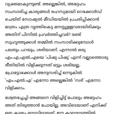
വ്യക്തമാകുന്നുണ്ട്. അല്ലെങ്കില്‍, അദ്ദേഹം
സംസാരിച്ച കാര്യങ്ങള്‍ രഹസ്യമായി റെക്കോർഡ്
ചെയ്ത് സോഷ്യല്‍ മീഡിയയില്‍ പ്രചരിപ്പിക്കാൻ
മാത്രം എത്ര വൃത്തികെട്ട മനസ്സുള്ളവരായിരിക്കും
അതിന് പിന്നില്‍ പ്രവർത്തിച്ചവർ? രണ്ട്
സുഹൃത്തുക്കള്‍ തമ്മില്‍ സംസാരിക്കുമ്പോള്‍
പലതും പറയും, ശരിയാണ്. എന്നാല്‍ ഒരു
എം.എ.എല്‍.എയെ 'പിഷു പിഷു' എന്ന് വല്ലാത്തൊരു
രീതിയില്‍ വിളിക്കുന്നത് ഒട്ടും ശരിയല്ല.
പ്രോട്ടോക്കോള്‍ അനുസരിച്ച്‌ ഒന്നുകില്‍
'എം.എല്‍.എ' എന്നോ അല്ലെങ്കില്‍ 'സർ' എന്നോ
വിളിക്കാം.
ശ്വേതച്ചേച്ചി അങ്ങനെ വിളിച്ചിട്ട് പോലും അദ്ദേഹം
അത് തിരുത്താൻ പോയില്ല. അവിടെയാണ് എനിക്ക്
ഒരു കാര്യം മനസ്സിലായത്. ഈ കാലഘട്ടത്തില്‍