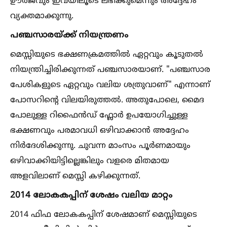
ഊർജവും ഇവയിലൂടെ ലഭിക്കുമെന്നും അദ്ദേഹം
വ്യക്തമാക്കുന്നു.
പഞ്ചസാരയ്ക്ക് നിയന്ത്രണം
മെസ്സിയുടെ ഭക്ഷണക്രമത്തില്‍ ഏറ്റവും കൂടുതല്‍
നിയന്ത്രിച്ചിരിക്കുന്നത് പഞ്ചസാരയാണ്. "പഞ്ചസാര
പേശികളുടെ ഏറ്റവും വലിയ ശത്രുവാണ്" എന്നാണ്
പോസറിന്റെ വിലയിരുത്തല്‍. അതുപോലെ, മൈദ
പോലുള്ള റിഫൈൻഡ് ഫ്ലോർ ഉപയോഗിച്ചുള്ള
ഭക്ഷണവും പരമാവധി ഒഴിവാക്കാൻ അദ്ദേഹം
നിർദേശിക്കുന്നു. ചുവന്ന മാംസം പൂർണമായും
ഒഴിവാക്കിയിട്ടില്ലെങ്കിലും വളരെ മിതമായ
അളവിലാണ് മെസ്സി കഴിക്കുന്നത്.
2014 ലോകകപ്പിന് ശേഷം വലിയ മാറ്റം
2014 ഫിഫ ലോകകപ്പിന് ശേഷമാണ് മെസ്സിയുടെ