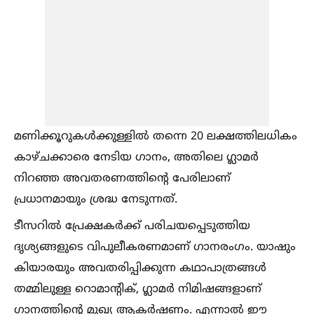
മണിക്കൂറുകള്‍ക്കുള്ളില്‍ തന്നെ 20 ലക്ഷത്തിലധികം
കാഴ്ചക്കാരെ നേടിയ ഗാനം, അതിലെ ഗ്ലാമർ
നിറഞ്ഞ അവതരണത്തിന്റെ പേരിലാണ്
പ്രധാനമായും ശ്രദ്ധ നേടുന്നത്.
ടീസറില്‍ പ്രേക്ഷകർക്ക് പരിചയപ്പെടുത്തിയ
ദൃശ്യങ്ങളുടെ വിപുലീകരണമാണ് ഗാനരംഗം. യാഷും
കിയാരയും അവതരിപ്പിക്കുന്ന കഥാപാത്രങ്ങള്‍
തമ്മിലുള്ള റൊമാന്റിക്, ഗ്ലാമർ നിമിഷങ്ങളാണ്
ഗാനത്തിന്റെ മുഖ്യ ആകർഷണം. എന്നാല്‍ ഈ