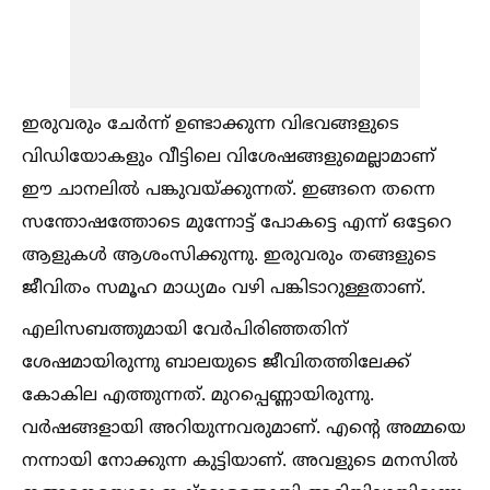
ഇരുവരും ചേര്‍ന്ന് ഉണ്ടാക്കുന്ന വിഭവങ്ങളുടെ
വിഡിയോകളും വീട്ടിലെ വിശേഷങ്ങളുമെല്ലാമാണ്
ഈ ചാനലില്‍ പങ്കുവയ്ക്കുന്നത്. ഇങ്ങനെ തന്നെ
സന്തോഷത്തോടെ മുന്നോട്ട് പോകട്ടെ എന്ന് ഒട്ടേറെ
ആളുകള്‍ ആശംസിക്കുന്നു. ഇരുവരും തങ്ങളുടെ
ജീവിതം സമൂഹ മാധ്യമം വഴി പങ്കിടാറുള്ളതാണ്.
എലിസബത്തുമായി വേര്‍പിരിഞ്ഞതിന്
ശേഷമായിരുന്നു ബാലയുടെ ജീവിതത്തിലേക്ക്
കോകില എത്തുന്നത്. മുറപ്പെണ്ണായിരുന്നു.
വര്‍ഷങ്ങളായി അറിയുന്നവരുമാണ്. എന്റെ അമ്മയെ
നന്നായി നോക്കുന്ന കുട്ടിയാണ്. അവളുടെ മനസില്‍