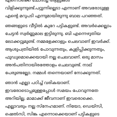
എന്നൊക്കെ ചോദിച്ച്‌ ആളുകള്‍
വിളിക്കുന്നുണ്ട്.പറ്റുന്നില്ലെടാ എന്നാണ് അവരോടുള്ള
എന്റെ മറുപടി എന്നുമായിരുന്നു ബാല പറഞ്ഞത്.
ഞങ്ങളുടെ വീട്ടില്‍ കുറേ പട്ടികളുണ്ട്. അവര്‍ക്കെല്ലാം
ചേട്ടന്‍ സ്വര്‍ണ്ണമാല ഇട്ടിരുന്നു. ബി എന്നെഴുതിയ
ലോക്കറ്റുമുണ്ട്. നമ്മളേക്കാളും ചെലവാണ് ഇവര്‍ക്ക്.
ആശുപത്രിയില്‍ പോവുന്നതും, കുളിപ്പിക്കുന്നതും,
ഫുഡുമൊക്കെയായി നല്ല ചെലവാണ്. ഒരു മാസം
അന്‍പതിനായിരത്തോളം ചെലവുണ്ട്. നാല്
പേരുണ്ടല്ലോ. നമ്മള്‍ തന്നെയാണ് നോക്കുന്നത്.
ഞാന്‍ എല്ലാ പഠിച്ച്‌ വരികയാണ്.
ഇവരോടൊപ്പമുള്ളപ്പോള്‍ സമയം പോവുന്നതേ
അറിയില്ല. മാമാക്ക് ജീവനാണ് ഇവരൊക്കെ.
എല്ലാവരും നല്ല സ്‌നേഹമാണ്. നിയോ, ഡെയ്‌സി,
ഷെല്‍സി, സിങ്ക എന്നൊക്കെയാണ് പട്ടികളുടെ