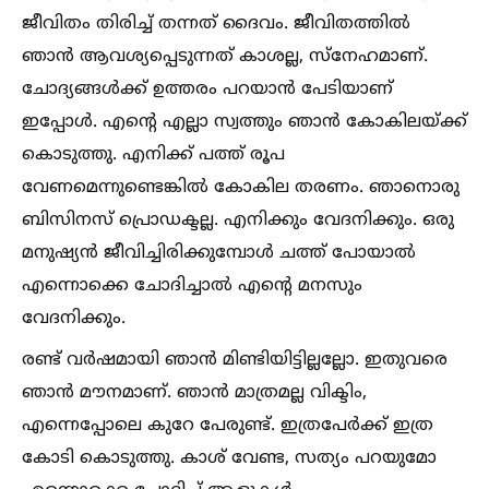
ജീവിതം തിരിച്ച്‌ തന്നത് ദൈവം. ജീവിതത്തില്‍
ഞാന്‍ ആവശ്യപ്പെടുന്നത് കാശല്ല, സ്‌നേഹമാണ്.
ചോദ്യങ്ങള്‍ക്ക് ഉത്തരം പറയാന്‍ പേടിയാണ്
ഇപ്പോള്‍. എന്റെ എല്ലാ സ്വത്തും ഞാന്‍ കോകിലയ്ക്ക്
കൊടുത്തു. എനിക്ക് പത്ത് രൂപ
വേണമെന്നുണ്ടെങ്കില്‍ കോകില തരണം. ഞാനൊരു
ബിസിനസ് പ്രൊഡക്ടല്ല. എനിക്കും വേദനിക്കും. ഒരു
മനുഷ്യന്‍ ജീവിച്ചിരിക്കുമ്പോള്‍ ചത്ത് പോയാല്‍
എന്നൊക്കെ ചോദിച്ചാല്‍ എന്റെ മനസും
വേദനിക്കും.
രണ്ട് വര്‍ഷമായി ഞാന്‍ മിണ്ടിയിട്ടില്ലല്ലോ. ഇതുവരെ
ഞാന്‍ മൗനമാണ്. ഞാന്‍ മാത്രമല്ല വിക്ടിം,
എന്നെപ്പോലെ കുറേ പേരുണ്ട്. ഇത്രപേര്‍ക്ക് ഇത്ര
കോടി കൊടുത്തു. കാശ് വേണ്ട, സത്യം പറയുമോ