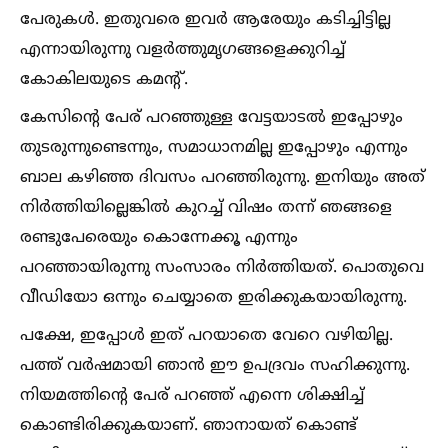
പേരുകള്‍. ഇതുവരെ ഇവര്‍ ആരേയും കടിച്ചിട്ടില്ല
എന്നായിരുന്നു വളര്‍ത്തുമൃഗങ്ങളെക്കുറിച്ച്‌
കോകിലയുടെ കമന്റ്.
കേസിന്റെ പേര് പറഞ്ഞുള്ള വേട്ടയാടല്‍ ഇപ്പോഴും
തുടരുന്നുണ്ടെന്നും, സമാധാനമില്ല ഇപ്പോഴും എന്നും
ബാല കഴിഞ്ഞ ദിവസം പറഞ്ഞിരുന്നു. ഇനിയും അത്
നിര്‍ത്തിയില്ലെങ്കില്‍ കുറച്ച്‌ വിഷം തന്ന് ഞങ്ങളെ
രണ്ടുപേരെയും കൊന്നേക്കൂ എന്നും
പറഞ്ഞായിരുന്നു സംസാരം നിര്‍ത്തിയത്. പൊതുവെ
വീഡിയോ ഒന്നും ചെയ്യാതെ ഇരിക്കുകയായിരുന്നു.
പക്ഷേ, ഇപ്പോള്‍ ഇത് പറയാതെ വേറെ വഴിയില്ല.
പത്ത് വര്‍ഷമായി ഞാന്‍ ഈ ഉപദ്രവം സഹിക്കുന്നു.
നിയമത്തിന്റെ പേര് പറഞ്ഞ് എന്നെ ശിക്ഷിച്ച്‌
കൊണ്ടിരിക്കുകയാണ്. ഞാനായത് കൊണ്ട്