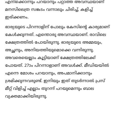
എനിക്കൊന്നും പറയാനും പറ്റാത്ത അവസ്ഥയാണ്
മനസിലെത്ര സങ്കടം വന്നാലും ചിരിച്ച്‌, കളിച്ച്‌
ഇരിക്കണം.
ഭാര്യയുടെ പിറന്നാളിന് പോലും കേസിന്റെ കാര്യമാണ്
കേള്‍ക്കുന്നത്. എന്തൊരു അവസ്ഥയാണ്. രാവിലെ
ക്ഷേത്രത്തില്‍ പോയിരുന്നു. ഭാര്യയുടെ അമ്മയും,
അച്ഛനും, അനിയത്തിയുമൊക്കെ വന്നിരുന്നു.
അവരെയെല്ലാം കൂട്ടിയാണ് ക്ഷേത്രത്തിലേക്ക്
പോയത്. 27ാം പിറന്നാളാണ് അവള്‍ക്ക്. മീഡിയയില്‍
എന്നെ മോശം പറയാനും, അപമാനിക്കാനും
ശ്രമിക്കുന്നവരുണ്ട്. ഇനിയും ഇത് തുടര്‍ന്നാല്‍ പ്രസ്
മീറ്റ് വിളിച്ച്‌ എല്ലാം തുറന്ന് പറയുമെന്നും ബാല
വ്യക്തമാക്കിയിരുന്നു.