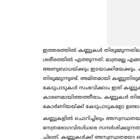
ഇത്തരത്തില്‍ കണ്ണുകള്‍ തിരുമ്മുന്ന
ശരീരത്തില്‍ എത്തുന്നത്. മാത്രമല്ല എങ്
അണുബാധയ്ക്കും ഇടയാക്കിയേക്കും. കണ
തിരുമ്മുന്നുണ്ട്. അമിതമായി കണ്ണുതിര
കേടുപാടുകള്‍ സംഭവിക്കാം ഇത് കണ്ണുകള്
കാരണമായിത്തത്തീരാം. കണ്ണുകള്‍ ത
കോർണിയയ്ക്ക് കേടുപാടുകളോ ഉണ്ടാക
കണ്ണുകളില്‍ ചൊറിച്ചിലും അസ്വസ്ഥത
നേത്രരോഗവിദഗ്ദ്ധരെ സന്ദർശിക്കുന്
ചിലത്. കണ്ണുകള്‍ക്ക് അസ്വസ്ഥതയോ ചൊ