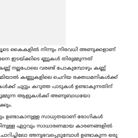
തിലൂടെ കൈകളില്‍ നിന്നും നിരവധി അണുക്കളാണ്
ങനെ ഇടയ്ക്കിടെ ണ്ണുകള്‍ തിരുമ്മുന്നത്
്ണ് നല്ലപോലെ വരണ്ട് പോകുമ്പോഴും കണ്ണ്
ുമ്മിയാല്‍ കണ്ണുകളിലെ ചെറിയ രക്തധമനികള്‍ക്ക്
‍ക്ക് ചുറ്റും കറുത്ത പാടുകള്‍ ഉണ്ടാകുന്നതിന്
ിരുമ്മുന്ന ആളുകള്‍ക്ക് അണുബാധയോ
്കും.
യും ഉണ്ടാകാനുള്ള സാധ്യതയാണ് രോഗികള്‍
നതിനുള്ള ഏറ്റവും സാധാരണമായ കാരണങ്ങളില്‍
റിച്ചിലോ അനുഭവപ്പെടുമ്പോള്‍ ഉണ്ടാകുന്ന ഒരു