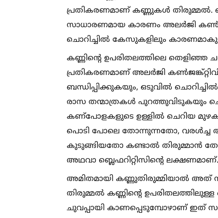
പ്രതികരണമാണ് കണ്ണുകള്‍ തിരുമ്മല്‍. 
സാധാരണമായ കാരണം അലർജി കണ്‍ജങ്ക
ചൊറിച്ചില്‍ കേസുകളിലും കാരണമാകുന്
കണ്ണിന്റെ ഉപരിതലത്തിലെ തെളിഞ്ഞ ചർ
പ്രതികരണമാണ് അലർജി കണ്‍ജങ്ക്റ്റിവ
ബന്ധിപ്പിക്കുകയും, ഒടുവില്‍ ചൊറിച്
രാസ തന്മാത്രകള്‍ പുറത്തുവിടുകയും ചെയ്യ
കണ്പോളകളുടെ ഉള്ളില്‍ ചെറിയ മുഴകള്‍
പൊടി പോലെ തോന്നുന്നതോ, വരള്‍ച്ച അന
കുടുങ്ങിയതോ കണ്ടാല്‍ തിരുമ്മാൻ ത
അഥവാ ബ്ലെഫറിറ്റിസിന്റെ ലക്ഷണമാണ്
അമിതമായി കണ്ണുതിരുമ്മിയാല്‍ അത് സബ
തിരുമ്മല്‍ കണ്ണിന്റെ ഉപരിതലത്തിലുള്ള
ചുവപ്പായി കാണപ്പെടുമ്പോഴാണ് ഇത് സം