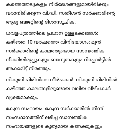
കണ്ടെത്തലുകളും നിർദേശങ്ങളുമായിരിക്കും
വരാനിരിക്കുന്ന വി.ഡി. സതീശൻ സർക്കാരിന്റെ
ആദ്യ ബജറ്റിന്റെ ദിശാസൂചിക.
ധവളപത്രത്തിലെ പ്രധാന ഉള്ളടക്കങ്ങള്‍:
കഴിഞ്ഞ 10 വർഷത്തെ വിനിയോഗം: മുൻ
സർക്കാരിന്റെ കാലത്തുണ്ടായ സാമ്പത്തിക
നീക്കിയിരുപ്പുകളും ബാധ്യതകളും റിപ്പോർട്ടില്‍
അക്കമിട്ട് നിരത്തും.
നികുതി പിരിവിലെ വീഴ്ചകള്‍: നികുതി പിരിവില്‍
കഴിഞ്ഞ കാലങ്ങളിലുണ്ടായ വലിയ വീഴ്ചകള്‍
വ്യക്തമാക്കും.
കേന്ദ്ര സഹായം: കേന്ദ്ര സർക്കാരില്‍ നിന്ന്
സംസ്ഥാനത്തിന് ലഭിച്ച സാമ്പത്തിക
സഹായങ്ങളുടെ കൃത്യമായ കണക്കുകളും