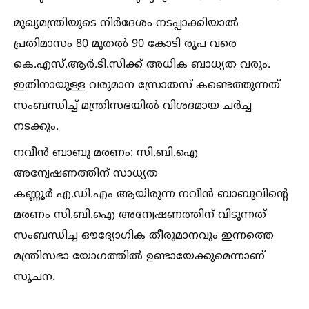
മുഖ്യമന്ത്രിയുടെ നിർദേശം നടപ്പാക്കിയാല്‍
പ്രതിമാസം 80 മുതല്‍ 90 കോടി രൂപ വരെ
കെ.എസ്.ആർ.ടി.സിക്ക് അധിക ബാധ്യത വരും.
ഇതിനായുള്ള വരുമാന സ്രോതസ് കണ്ടെത്തുന്നത്
സംബന്ധിച്ച്‌ മന്ത്രിസഭയില്‍ വിശദമായ ചർച്ച
നടക്കും.
നവീൻ ബാബു മരണം: സി.ബി.ഐ
അന്വേഷണത്തിന് സാധ്യത
കണ്ണൂർ എ.ഡി.എം ആയിരുന്ന നവീൻ ബാബുവിന്റെ
മരണം സി.ബി.ഐ അന്വേഷണത്തിന് വിടുന്നത്
സംബന്ധിച്ച ഔദ്യോഗിക തീരുമാനവും ഇന്നത്തെ
മന്ത്രിസഭാ യോഗത്തില്‍ ഉണ്ടായേക്കുമെന്നാണ്
സൂചന.