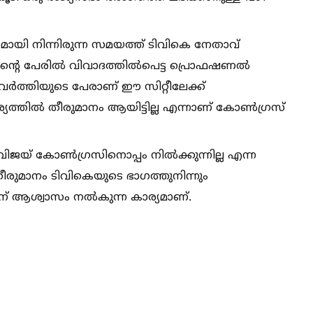
ായി നിന്നിരുന്ന സമയത്ത് ടിവികെ നേതാവ്
ന്റെ പേരില്‍ വിവാദത്തില്‍പെട്ട പ്രൊഫഷണല്‍
രവർത്തിയുടെ പേരാണ് ഈ സിറ്റീലേക്ക്
ര്യത്തില്‍ തീരുമാനം ആയിട്ടില്ല എന്നാണ് കോണ്‍ഗ്രസ്
വിജയ് കോണ്‍ഗ്രസിനൊപ്പം നില്‍ക്കുന്നില്ല എന്ന
ീരുമാനം ടിവികെയുടെ ഭാഗത്തുനിന്നും
ന് ആശ്വാസം നല്‍കുന്ന കാര്യമാണ്.