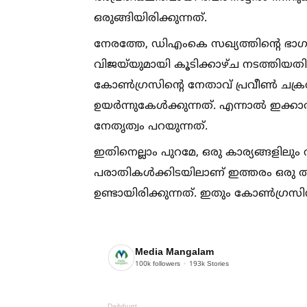
ഒരുങ്ങിയിരിക്കുന്നത്.
നേരത്തേ, ഡിഎംകെ സഖ്യത്തിന്റെ ഭാഗമ
വിജയ്‌യുമായി കൂടിക്കാഴ്ച നടത്തിയതി
കോണ്‍ഗ്രസിന്റെ നേതാവ് പ്രവീണ്‍ ചക്
ഉയർന്നുകേള്‍ക്കുന്നത്. എന്നാല്‍ ഇക്കാ
നേതൃത്വം പറയുന്നത്.
ഇതിനെല്ലാം പുറമേ, ഒരു കാര്യങ്ങളിലും 
പരാതികള്‍ക്കിടയിലാണ് ഇത്തരം ഒരു ത
ഉണ്ടായിരിക്കുന്നത്. ഇതും കോണ്‍ഗ്രസി
Media Mangalam
100k
followers
193k
Stories
Dailyhunt