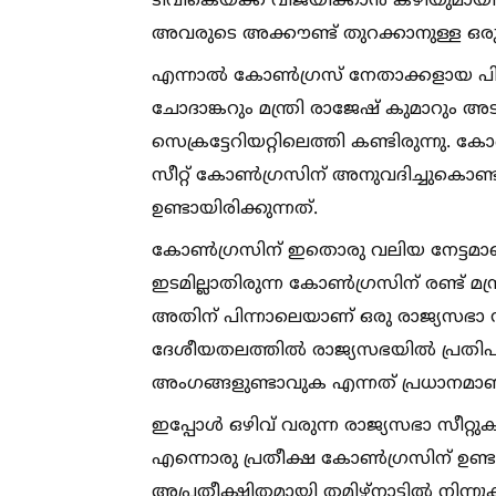
ടിവികെയ്ക്ക് വിജയിക്കാൻ കഴിയുമായിരുന്ന
അവരുടെ അക്കൗണ്ട് തുറക്കാനുള്ള ഒര
എന്നാല്‍ കോണ്‍ഗ്രസ് നേതാക്കളായ
ചോദാങ്കറും മന്ത്രി രാജേഷ് കുമാറും അടങ
സെക്രട്ടേറിയറ്റിലെത്തി കണ്ടിരുന്നു.
സീറ്റ് കോണ്‍ഗ്രസിന് അനുവദിച്ചുകൊണ്ടു
ഉണ്ടായിരിക്കുന്നത്.
കോണ്‍ഗ്രസിന് ഇതൊരു വലിയ നേട്ടമാണ്.
ഇടമില്ലാതിരുന്ന കോണ്‍ഗ്രസിന് രണ്ട് മന
അതിന് പിന്നാലെയാണ് ഒരു രാജ്യസഭാ സീറ്റ് 
ദേശീയതലത്തില്‍ രാജ്യസഭയില്‍ പ്രത
അംഗങ്ങളുണ്ടാവുക എന്നത് പ്രധാനമാണ
ഇപ്പോള്‍ ഒഴിവ് വരുന്ന രാജ്യസഭാ സീറ്റ
എന്നൊരു പ്രതീക്ഷ കോണ്‍ഗ്രസിന് ഉണ്
അപ്രതീക്ഷിതമായി തമിഴ്‌നാട്ടില്‍ നിന്