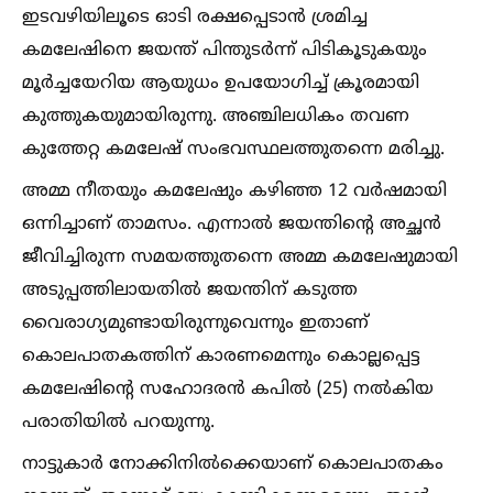
ഇടവഴിയിലൂടെ ഓടി രക്ഷപ്പെടാൻ ശ്രമിച്ച
കമലേഷിനെ ജയന്ത് പിന്തുടർന്ന് പിടികൂടുകയും
മൂർച്ചയേറിയ ആയുധം ഉപയോഗിച്ച്‌ ക്രൂരമായി
കുത്തുകയുമായിരുന്നു. അഞ്ചിലധികം തവണ
കുത്തേറ്റ കമലേഷ് സംഭവസ്ഥലത്തുതന്നെ മരിച്ചു.
അമ്മ നീതയും കമലേഷും കഴിഞ്ഞ 12 വർഷമായി
ഒന്നിച്ചാണ് താമസം. എന്നാല്‍ ജയന്തിന്‍റെ അച്ഛൻ
ജീവിച്ചിരുന്ന സമയത്തുതന്നെ അമ്മ കമലേഷുമായി
അടുപ്പത്തിലായതില്‍ ജയന്തിന് കടുത്ത
വൈരാഗ്യമുണ്ടായിരുന്നുവെന്നും ഇതാണ്
കൊലപാതകത്തിന് കാരണമെന്നും കൊല്ലപ്പെട്ട
കമലേഷിന്‍റെ സഹോദരൻ കപില്‍ (25) നല്‍കിയ
പരാതിയില്‍ പറയുന്നു.
നാട്ടുകാർ നോക്കിനില്‍ക്കെയാണ് കൊലപാതകം