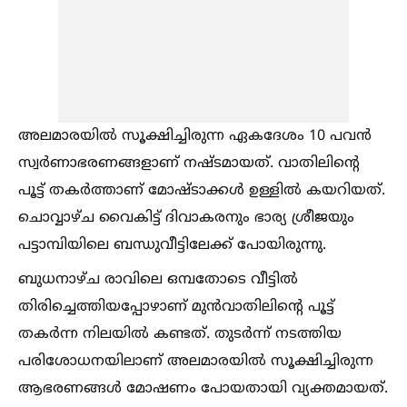
അലമാരയില്‍ സൂക്ഷിച്ചിരുന്ന ഏകദേശം 10 പവൻ
സ്വർണാഭരണങ്ങളാണ് നഷ്ടമായത്. വാതിലിന്റെ
പൂട്ട് തകർത്താണ് മോഷ്ടാക്കള്‍ ഉള്ളില്‍ കയറിയത്.
ചൊവ്വാഴ്ച വൈകിട്ട് ദിവാകരനും ഭാര്യ ശ്രീജയും
പട്ടാമ്പിയിലെ ബന്ധുവീട്ടിലേക്ക് പോയിരുന്നു.
ബുധനാഴ്ച രാവിലെ ഒമ്പതോടെ വീട്ടില്‍
തിരിച്ചെത്തിയപ്പോഴാണ് മുൻവാതിലിന്റെ പൂട്ട്
തകർന്ന നിലയില്‍ കണ്ടത്. തുടർന്ന് നടത്തിയ
പരിശോധനയിലാണ് അലമാരയില്‍ സൂക്ഷിച്ചിരുന്ന
ആഭരണങ്ങള്‍ മോഷണം പോയതായി വ്യക്തമായത്.