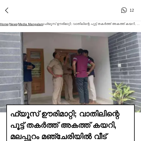
12
ഫ്യൂസ് ഊരിമാറ്റി; വാതിലിന്റെ പൂട്ട് തകര്‍ത്ത് അകത്ത് കയറി, മലപ്പുറം മഞ്ചേരിയില്‍ വീട് കുത്തിത്തുറന്ന് 10 പവൻ സ്വര്‍ണാഭരണങ്ങള്‍ കവര്‍ന്നു
Home
/
News
/
Media Mangalam
/
ഫ്യൂസ് ഊരിമാറ്റി; വാതിലിന്റെ
പൂട്ട് തകര്‍ത്ത് അകത്ത് കയറി,
മലപ്പുറം മഞ്ചേരിയില്‍ വീട്