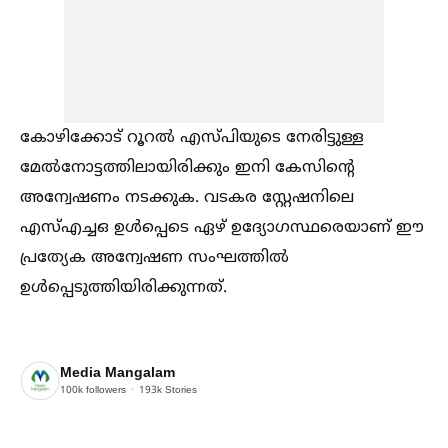
കോഴിക്കോട് റൂറല്‍ എസ്പിയുടെ നേരിട്ടുള്ള
മേല്‍നോട്ടത്തിലായിരിക്കും ഇനി കേസിന്റെ
അന്വേഷണം നടക്കുക. വടകര സ്റ്റേഷനിലെ
എസ്‌എച്ചഒ ഉള്‍പ്പെടെ ഏഴ് ഉദ്യോഗസ്ഥരെയാണ് ഈ
പ്രത്യേക അന്വേഷണ സംഘത്തില്‍
ഉള്‍പ്പെടുത്തിയിരിക്കുന്നത്.
Media Mangalam
100k
followers
193k
Stories