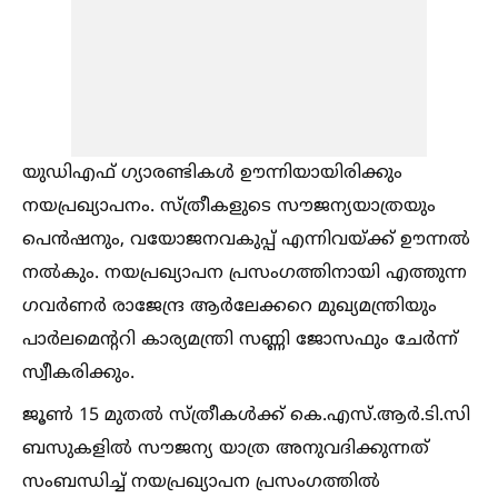
യുഡിഎഫ് ഗ്യാരണ്ടികള്‍ ഊന്നിയായിരിക്കും
നയപ്രഖ്യാപനം. സ്ത്രീകളുടെ സൗജന്യയാത്രയും
പെന്‍ഷനും, വയോജനവകുപ്പ് എന്നിവയ്ക്ക് ഊന്നല്‍
നല്‍കും. നയപ്രഖ്യാപന പ്രസംഗത്തിനായി എത്തുന്ന
ഗവര്‍ണര്‍ രാജേന്ദ്ര ആര്‍ലേക്കറെ മുഖ്യമന്ത്രിയും
പാര്‍ലമെന്ററി കാര്യമന്ത്രി സണ്ണി ജോസഫും ചേര്‍ന്ന്
സ്വീകരിക്കും.
ജൂണ്‍ 15 മുതല്‍ സ്ത്രീകള്‍ക്ക് കെ.എസ്.ആര്‍.ടി.സി
ബസുകളില്‍ സൗജന്യ യാത്ര അനുവദിക്കുന്നത്
സംബന്ധിച്ച്‌ നയപ്രഖ്യാപന പ്രസംഗത്തില്‍