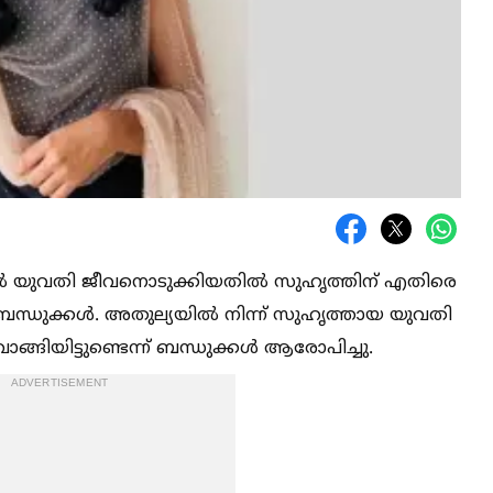
ല്‍ യുവതി ജീവനൊടുക്കിയതില്‍ സുഹൃത്തിന് എതിരെ
ുക്കള്‍. അതുല്യയില്‍ നിന്ന് സുഹൃത്തായ യുവതി
്ങിയിട്ടുണ്ടെന്ന് ബന്ധുക്കള്‍ ആരോപിച്ചു.
ADVERTISEMENT