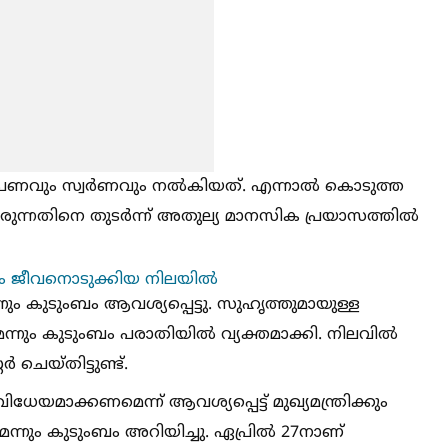
 പണവും സ്വർണവും നല്‍കിയത്. എന്നാല്‍ കൊടുത്ത
ന്നതിനെ തുടർന്ന് അതുല്യ മാനസിക പ്രയാസത്തില്‍
ം ജീവനൊടുക്കിയ നിലയില്‍
 കുടുംബം ആവശ്യപ്പെട്ടു. സുഹൃത്തുമായുള്ള
ും കുടുംബം പരാതിയില്‍ വ്യക്തമാക്കി. നിലവില്‍
ചെയ്തിട്ടുണ്ട്.
മാക്കണമെന്ന് ആവശ്യപ്പെട്ട് മുഖ്യമന്ത്രിക്കും
്നും കുടുംബം അറിയിച്ചു. ഏപ്രില്‍ 27നാണ്